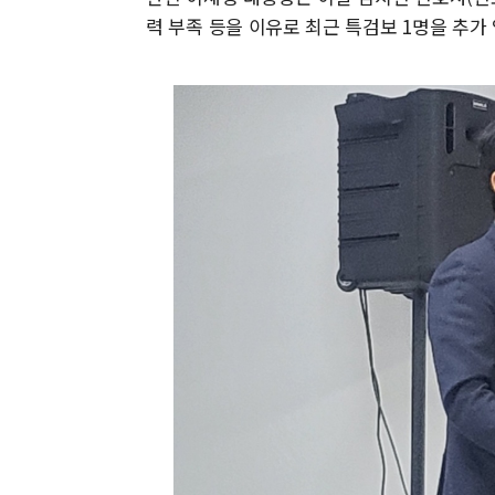
력 부족 등을 이유로 최근 특검보 1명을 추가