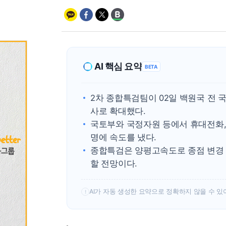
AI 핵심 요약
BETA
2차 종합특검팀이 02일 백원국 전
사로 확대했다.
국토부와 국정자원 등에서 휴대전화, 
명에 속도를 냈다.
종합특검은 양평고속도로 종점 변경 
할 전망이다.
AI가 자동 생성한 요약으로 정확하지 않을 수 있
!