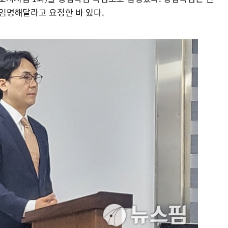
 임명해달라고 요청한 바 있다.