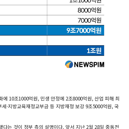
에 10조1000억원, 민생 안정에 2조8000억원, 산업 피해 최
부세·지방교육재정교부금 등 지방재정 보강 9조5000억원, 국
다는 것이 정부 측의 설명이다. 앞서 지난 2월 28일 중동전