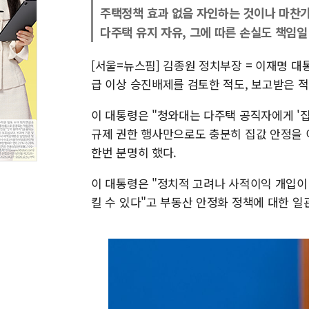
주택정책 효과 없음 자인하는 것이나 마찬
다주택 유지 자유, 그에 따른 손실도 책임일
[서울=뉴스핌] 김종원 정치부장 = 이재명 대
급 이상 승진배제를 검토한 적도, 보고받은 적
이 대통령은 "청와대는 다주택 공직자에게 '집
규제 권한 행사만으로도 충분히 집값 안정을 
한번 분명히 했다.
이 대통령은 "정치적 고려나 사적이익 개입
킬 수 있다"고 부동산 안정화 정책에 대한 일