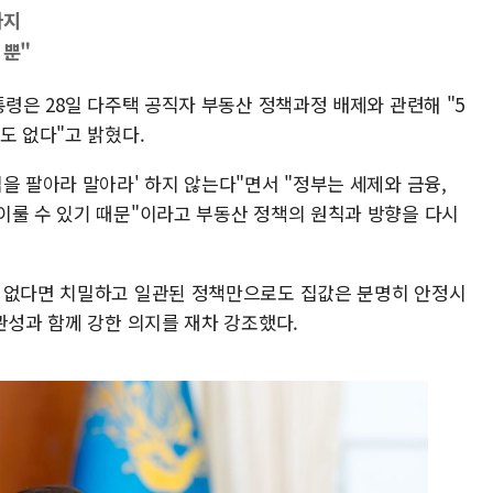
가지
 뿐"
통령은 28일 다주택 공직자 부동산 정책과정 배제와 관련해 "5
도 없다"고 밝혔다.
을 팔아라 말아라' 하지 않는다"면서 "정부는 세제와 금융,
이룰 수 있기 때문"이라고 부동산 정책의 원칙과 방향을 다시
이 없다면 치밀하고 일관된 정책만으로도 집값은 분명히 안정시
관성과 함께 강한 의지를 재차 강조했다.