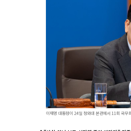
이재명 대통령이 24일 청와대 본관에서 11회 국무