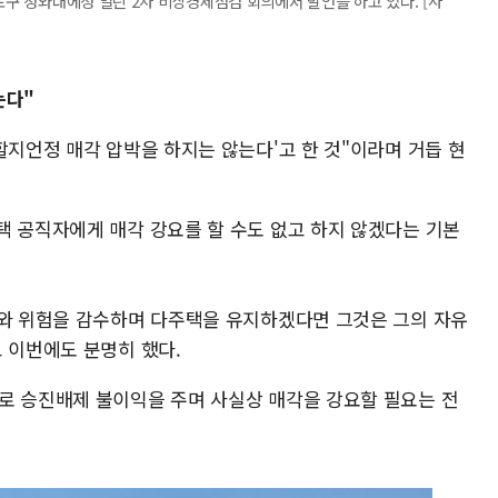
로구 청와대에성 열린 2차 비상경제점검 회의에서 발언을 하고 있다. [사
않는다"
할지언정 매각 압박을 하지는 않는다'고 한 것"이라며 거듭 현
택 공직자에게 매각 강요를 할 수도 없고 하지 않겠다는 기본
해와 위험을 감수하며 다주택을 유지하겠다면 그것은 그의 자유
 이번에도 분명히 했다.
로 승진배제 불이익을 주며 사실상 매각을 강요할 필요는 전