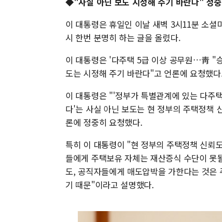
◆"사실 아닌 보도 시정해 주기 바란다" 정
이 대통령은 휴일인 이날 새벽 3시11분 소셜
시 한번 분명히 하는 글을 올렸다.
이 대통령은 '다주택 5급 이상 공무원…靑 "
도는 시정해 주기 바란다"고 언론에 요청했다
이 대통령은 "'정부가 특별관계에 있는 다주
다'는 사실 아닌 보도는 현 정부의 주택정책
론에 정중히 요청했다.
특히 이 대통령이 "현 정부의 주택정책 신뢰
들에게 주택보유 자체는 재산증식 수단이 못될
도, 공직자들에게 매도압박을 가한다는 것은
기 때문"이라고 설명했다.