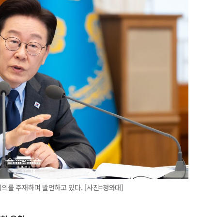
회의를 주재하며 발언하고 있다. [사진=청와대]