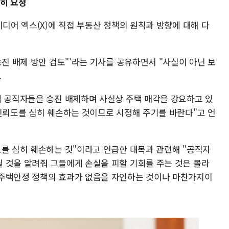
중히 요청
미디어 엑스(X)에 직접 부동산 정책의 원칙과 방향에 대해 다
승진 배제 방안 검토"'라는 기사를 공유하면서 "사실이 아닌 보
.
택 공직자들을 승진 배제하며 사실상 주택 매각을 강요하고 있
 신뢰도를 심히 훼손하는 것이므로 시정해 주기를 바란다"고 언
도를 심히 훼손하는 것"이라고 언급한 대목과 관련해 "공직자
 것을 알려줘 그들에게 손실을 피할 기회를 주는 것은 몰라
 주택안정 정책의 효과가 없음을 자인하는 것이나 마찬가지이