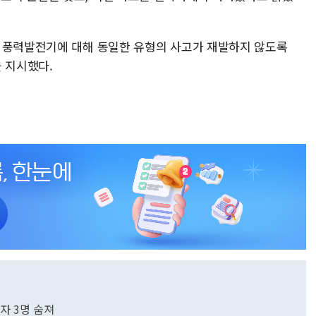
 풍력발전기에 대해 동일한 유형의 사고가 재발하지 않도록
 지시했다.
업자 3명 숨져