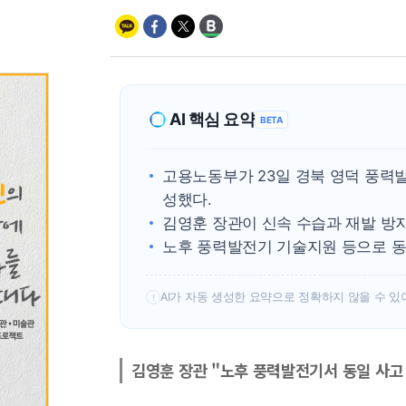
AI 핵심 요약
BETA
고용노동부가 23일 경북 영덕 풍
성했다.
김영훈 장관이 신속 수습과 재발 방지
노후 풍력발전기 기술지원 등으로 동
AI가 자동 생성한 요약으로 정확하지 않을 수 있
!
김영훈 장관 "노후 풍력발전기서 동일 사고