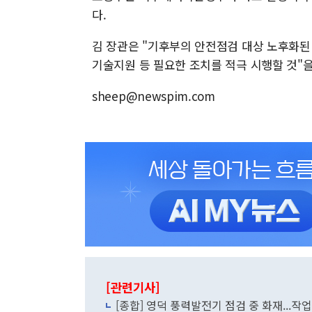
다.
김 장관은 "기후부의 안전점검 대상 노후화된
기술지원 등 필요한 조치를 적극 시행할 것"을
sheep@newspim.com
[관련기사]
[종합] 영덕 풍력발전기 점검 중 화재...작