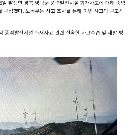
23일 발생한 경북 영덕군 풍력발전시설 화재사고에 대해 중앙
구성했다. 노동부는 사고 조사를 통해 이번 사고의 구조적
덕 풍력발전시설 화재사고 관련 신속한 사고수습 및 재발 방