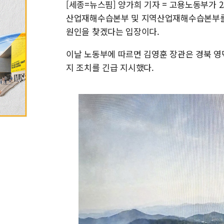
[세종=뉴스핌] 양가희 기자 = 고용노동부가 
산업재해수습본부 및 지역산업재해수습본부를 
원인을 찾겠다는 입장이다.
이날 노동부에 따르면 김영훈 장관은 경북 영
지 조치를 긴급 지시했다.