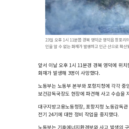
23일 오후 1시 11분쯤 경북 영덕군 영덕읍 창포
인을 알 수 없는 화재가 발생하고 인근 산으로 확산됐다.
앞서 이날 오후 1시 11분경 경북 영덕에 위
화재가 발생해 3명이 사망했다.
노동부는 노동부 본부와 포항지청에 각각 
보건감독국장도 현장에 파견해 사고 수습을 
대구지방고용노동청장, 포항지청 노동감독관 등
전기 24기에 대한 정비 작업을 중지했다.
노동부는 기후에너지환경부와 사고 발생의 구