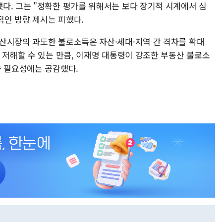
다. 그는 "정확한 평가를 위해서는 보다 장기적 시계에서 심
인 방향 제시는 피했다.
산시장의 과도한 불로소득은 자산·세대·지역 간 격차를 확대
 저해할 수 있는 만큼, 이재명 대통령이 강조한 부동산 불로소
응 필요성에는 공감했다.