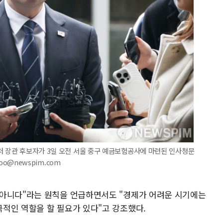
처 장관 후보자가 3일 오전 서울 중구 예금보험공사에 마련된 인사청문
joo@newspim.com
 아니다"라는 원칙을 언급하면서도 "경제가 어려운 시기에는
적인 역할을 할 필요가 있다"고 강조했다.