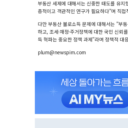
부동산 세제에 대해서는 신중한 태도를 유지했
층적이고 객관적인 연구가 필요하다"며 직접적
다만 부동산 불로소득 문제에 대해서는 "부동
하고, 조세·재정·주거정책에 대한 국민 신뢰를
득 혁파는 중요한 정책 과제"라며 정책적 대
plum@newspim.com