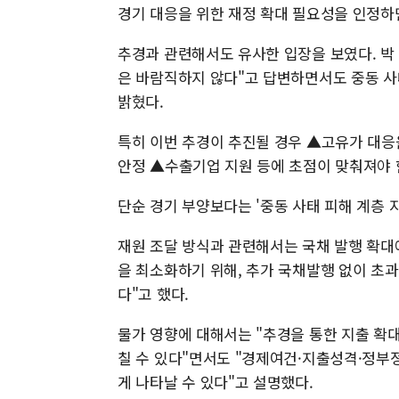
경기 대응을 위한 재정 확대 필요성을 인정하
추경과 관련해서도 유사한 입장을 보였다. 박
은 바람직하지 않다"고 답변하면서도 중동 사
밝혔다.
특히 이번 추경이 추진될 경우 ▲고유가 대응
안정 ▲수출기업 지원 등에 초점이 맞춰져야 
단순 경기 부양보다는 '중동 사태 피해 계층 
재원 조달 방식과 관련해서는 국채 발행 확대
을 최소화하기 위해, 추가 국채발행 없이 초
다"고 했다.
물가 영향에 대해서는 "추경을 통한 지출 확
칠 수 있다"면서도 "경제여건·지출성격·정부
게 나타날 수 있다"고 설명했다.