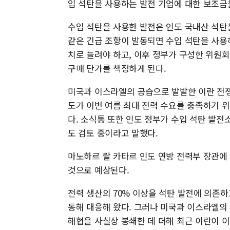
입 석탄을 사용하는 발전 기업에 대한 보조금
수입 석탄을 사용한 발전은 인도 국내산 석탄을
같은 긴급 조항이 발동되면 수입 석탄을 사용
치로 늘려야 하고, 이후 정부가 구성한 위원
구매 단가를 책정하게 된다.
미국과 이스라엘의 공습으로 발발한 이란 전쟁
도가 이번 여름 최대 전력 수요를 충족하기 
다. 소식통 또한 인도 정부가 수입 석탄 발
도 검토 중이라고 말했다.
마노하르 랄 카타르 인도 연방 전력부 장관에 
것으로 예상된다.
전력 생산의 70% 이상을 석탄 발전에 의존하
동해 대응해 왔다. 그러나 미국과 이스라엘의
해협을 사실상 봉쇄한 데 더해 최근 이란이 이