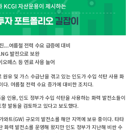
진...여름철 전력 수요 급증에 대비
LNG 발전으로 보완
이오매스 등 연료 사용 늘어
로 원유 및 가스 수급난을 겪고 있는 인도가 수입 석탄 사용 화
다. 여름철 전력 수요 증가에 대비한 조치다.
통을 인용, 인도 정부가 수입 석탄을 사용하는 화력 발전소들이
조항 발동을 검토하고 있다고 보도했다.
가와트(GW) 규모의 발전소를 해안 지역에 보유 중이다. 타타
탄 화력 발전소를 운영해 왔지만 인도 정부가 지난해 비싼 수