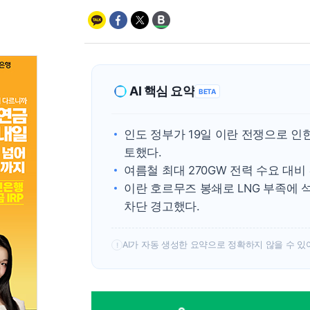
AI 핵심 요약
BETA
인도 정부가 19일 이란 전쟁으로 인
토했다.
여름철 최대 270GW 전력 수요 대비
이란 호르무즈 봉쇄로 LNG 부족에 석
차단 경고했다.
AI가 자동 생성한 요약으로 정확하지 않을 수 있
!