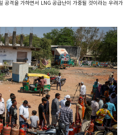
일 공격을 가하면서 LNG 공급난이 가중될 것이라는 우려가