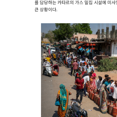
를 담당하는 카타르의 가스 밀집 시설에 미사
큰 상황이다.