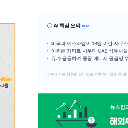
AI 핵심 요약
BETA
미국과 이스라엘이 18일 이란 사우
이란은 카타르 사우디 UAE 석유시
유가 급등하며 중동 에너지 공급망 
AI가 자동 생성한 요약으로 정확하지 않을 수 있
!