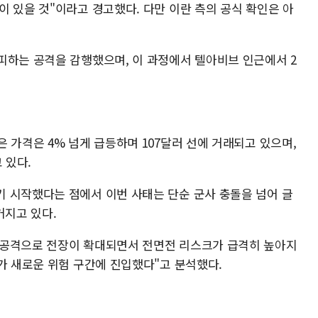
 있을 것"이라고 경고했다. 다만 이란 측의 공식 확인은 아
피하는 공격을 감행했으며, 이 과정에서 텔아비브 인근에서 2
 가격은 4% 넘게 급등하며 107달러 선에 거래되고 있으며,
고 있다.
 시작했다는 점에서 이번 사태는 단순 군사 충돌을 넘어 글
커지고 있다.
 공격으로 전장이 확대되면서 전면전 리스크가 급격히 높아지
가 새로운 위험 구간에 진입했다"고 분석했다.