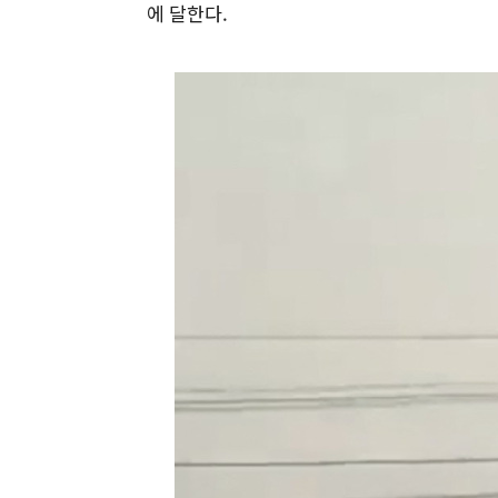
에 달한다.