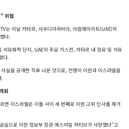
" 위협
TV는 이날 카타르, 사우디아라비아, 아랍에미리트(UAE)의
했다.
석유화학 단지, UAE의 주요 가스전, 카타르 내 정유 및 석유
했다.
격 사실을 공개한 직후 나온 것으로, 전쟁이 이란과 이스라엘을
.
 격화
따르면 이스라엘은 이틀 사이 세 번째로 이란 고위 인사를 제거
 공습으로 이란 정보부 장관 에스마일 하티브가 사망했다"고