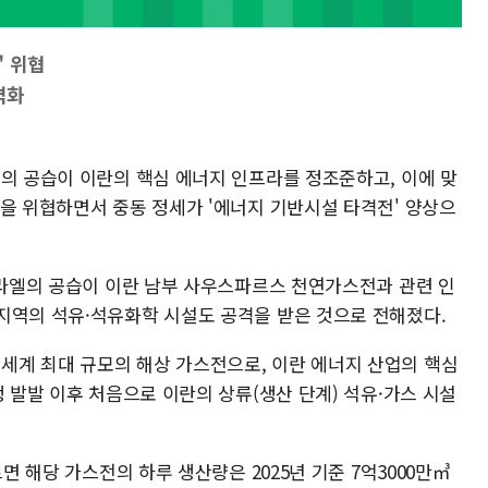
" 위협
격화
엘의 공습이 이란의 핵심 에너지 인프라를 정조준하고, 이에 맞
격을 위협하면서 중동 정세가 '에너지 기반시설 타격전' 양상으
이스라엘의 공습이 이란 남부 사우스파르스 천연가스전과 관련 인
지역의 석유·석유화학 시설도 공격을 받은 것으로 전해졌다.
계 최대 규모의 해상 가스전으로, 이란 에너지 산업의 핵심
쟁 발발 이후 처음으로 이란의 상류(생산 단계) 석유·가스 시설
르면 해당 가스전의 하루 생산량은 2025년 기준 7억3000만㎥