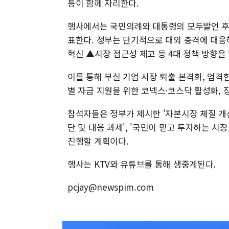
등이 함께 자리한다.
행사에서는 국민의례와 대통령의 모두발언 후,
표한다. 정부는 단기적으로 대외 충격에 대응
혁신 ▲시장 접근성 제고 등 4대 정책 방향을
이를 통해 부실 기업 시장 퇴출 본격화, 엄격
별 자금 지원을 위한 코넥스·코스닥 활성화, 
참석자들은 정부가 제시한 '자본시장 체질 개선
단 및 대응 과제', '국민이 믿고 투자하는 시
진행할 계획이다.
행사는 KTV와 유튜브를 통해 생중계된다.
pcjay@newspim.com