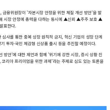
 금융위원장이 '자본시장 안정을 위한 체질 개선 방안'을 발
해 시장 안정에 총력을 다하는 동시에 ▲신뢰 ▲주주 보호 ▲
 발표한다.
한 심사를 통한 중복 상장 원칙적 금지, 혁신 기업의 성장 단계
장기 투자·국민 체감형 신상품 출시 등을 추진할 예정이다.
 방안'에 대한 제언과 함께 '위기에 강한 시장, 증시 상황 진
장, 코리아 프리미엄을 위한 과제'라는 주제로 심도 있는 토론을