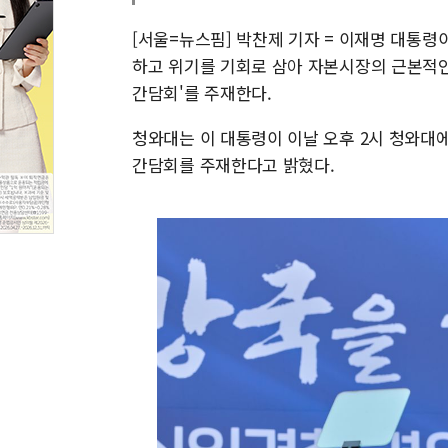
[서울=뉴스핌] 박찬제 기자 = 이재명 대통령
하고 위기를 기회로 삼아 자본시장의 근본적인
간담회'를 주재한다.
청와대는 이 대통령이 이날 오후 2시 청와대
간담회를 주재한다고 밝혔다.