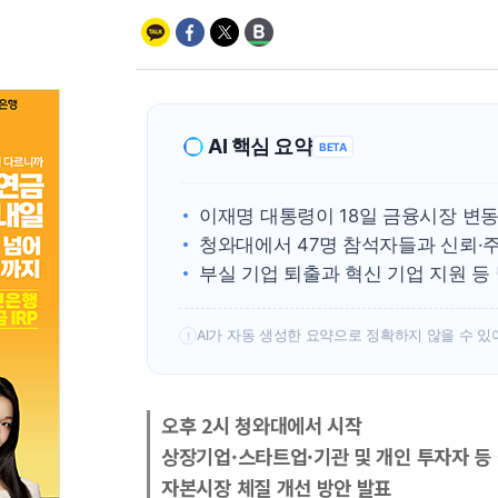
AI 핵심 요약
BETA
이재명 대통령이 18일 금융시장 변동
청와대에서 47명 참석자들과 신뢰·주
부실 기업 퇴출과 혁신 기업 지원 등
AI가 자동 생성한 요약으로 정확하지 않을 수 있
!
오후 2시 청와대에서 시작
상장기업·스타트업·기관 및 개인 투자자 등
자본시장 체질 개선 방안 발표