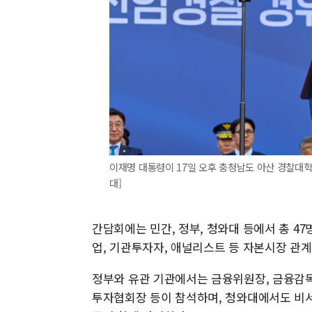
이재명 대통령이 17일 오후 충청남도 아산 경찰대
대]
간담회에는 민간, 정부, 청와대 등에서 총 4
업, 기관투자자, 애널리스트 등 자본시장 관
정부와 유관 기관에서는 금융위원장, 금융감독
투자협회장 등이 참석하며, 청와대에서도 비서