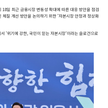
이 18일 최근 금융시장 변동성 확대에 따른 대응 방안을 점검
 체질 개선 방안을 논의하기 위한 '자본시장 안정과 정상화
에서 '위기에 강한, 국민이 믿는 자본시장'이라는 슬로건으로