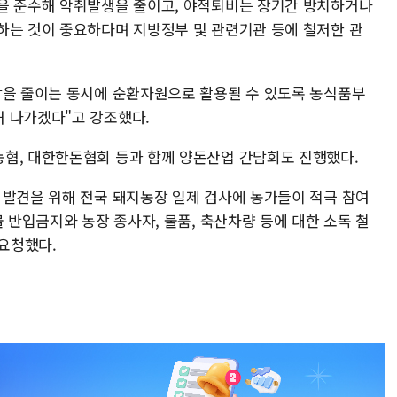
을 준수해 악취발생을 줄이고, 야적퇴비는 장기간 방치하거나
하는 것이 중요하다며 지방정부 및 관련기관 등에 철저한 관
담을 줄이는 동시에 순환자원으로 활용될 수 있도록 농식품부
 나가겠다"고 강조했다.
협, 대한한돈협회 등과 함께 양돈산업 간담회도 진행했다.
 발견을 위해 전국 돼지농장 일제 검사에 농가들이 적극 참여
물 반입금지와 농장 종사자, 물품, 축산차량 등에 대한 소독 철
 요청했다.