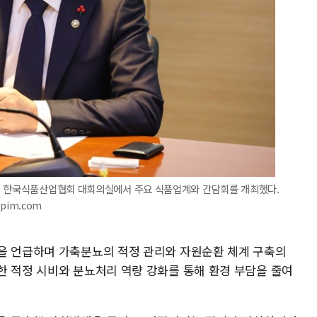
일 한국식품산업협회 대회의실에서 주요 식품업계와 간담회를 개최했다.
pim.com
을 언급하며 가축분뇨의 적정 관리와 자원순환 체계 구축의
한 적정 시비와 분뇨처리 역량 강화를 통해 환경 부담을 줄여