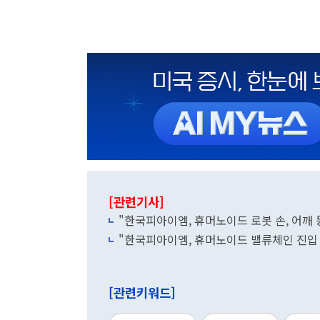
[관련기사]
"한국피아이엠, 휴머노이드 로봇 손, 어깨 
"한국피아이엠, 휴머노이드 밸류체인 진입 
[관련키워드]