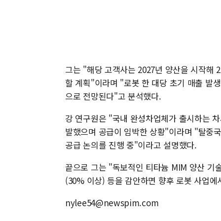
그는 "해당 고객사는 2027년 양산을 시작해 2
할 계획"이라며 "로봇 한 대당 초기 매출 발생
으로 전망된다"고 분석했다.
강 연구원은 "국내 완성차업체가 출시하는 
발했으며 공급이 임박한 상황"이라며 "탈중
공급 논의를 진행 중"이라고 설명했다.
끝으로 그는 "독보적인 티타늄 MIM 양산 기
(30% 이상) 등을 감안하면 향후 로봇 사업
nylee54@newspim.com