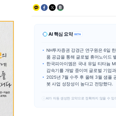
AI 핵심 요약
BETA
NH투자증권 강경근 연구원은 6일 한
품 공급을 통해 글로벌 휴머노이드 
한국피아이엠은 국내 유일 티타늄 M
감속기를 개발 중이며 글로벌 기업과 
2025년 7월 수주 후 올해 3월 샘
봇 사업 성장성이 높다고 전망했다.
AI가 자동 생성한 요약으로 정확하지 않을 수 있
!