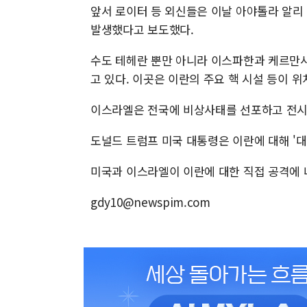
앞서 로이터 등 외신들은 이날 아야톨라 알리
발생했다고 보도했다.
수도 테헤란 뿐만 아니라 이스파한과 케르만샤
고 있다. 이곳은 이란의 주요 핵 시설 등이 
이스라엘은 전국에 비상사태를 선포하고 전시
도널드 트럼프 미국 대통령은 이란에 대해 '대
미국과 이스라엘이 이란에 대한 직접 공격에 나선
gdy10@newspim.com