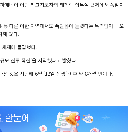
 하메네이 이란 최고지도자의 테헤란 집무실 근처에서 폭발이
 등 다른 이란 지역에서도 폭발음이 들렸다는 목격담이 나오
위치해 있다.
 체제에 돌입했다.
규모 전투 작전'을 시작했다고 밝혔다.
 것은 지난해 6월 '12일 전쟁' 이후 약 8개월 만이다.