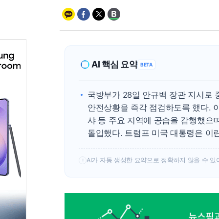
AI 핵심 요약
BETA
국방부가 28일 안규백 장관 지시로
안전상황을 즉각 점검하도록 했다. 
샤 등 주요 지역에 공습을 감행했으
돌입했다. 트럼프 미국 대통령은 이란
AI가 자동 생성한 요약으로 정확하지 않을 수 있
!