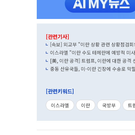
[관련기사]
[속보] 외교부 "이란 상황 관련 상황점검회
이스라엘 "이란 수도 테헤란에 예방적 미
[美, 이란 공격] 트럼프, 이란에 대한 공격
중동 산유국들, 미-이란 긴장에 수송로 막힐
[관련키워드]
이스라엘
이란
국방부
트