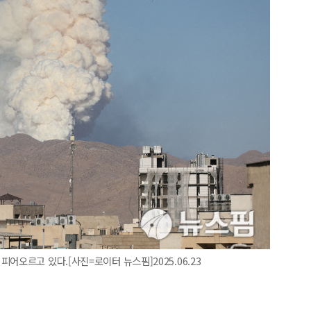
어오르고 있다.[사진=로이터 뉴스핌]2025.06.23