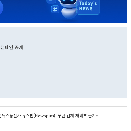
고 캠페인 공개
뉴스통신사 뉴스핌(Newspim), 무단 전재-재배포 금지>