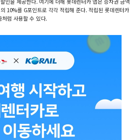
음 할인을 제공한다. 여기에 더해 롯데렌터카 앱은 승차권 금액
금액의 10%를 G포인트로 각각 적립해 준다. 적립된 롯데렌터카
처럼 사용할 수 있다.