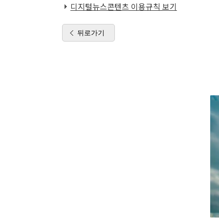
디지털뉴스콘텐츠 이용규칙 보기
뒤로가기