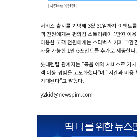
[사진=롯데렌탈]
서비스 출시를 기념해 3월 31일까지 이벤트
객 전원에게는 편의점 스토리웨이 1만원 이용 쿠
이용한 고객 전원에게는 스타벅스 커피 교환권 
사용 가능한 1만 G포인트를 추가로 제공한다.
롯데렌탈 관계자는 "묶음 예약 서비스로 기차
객 이동 경험을 고도화했다"며 "시간과 비용
기대된다"고 밝혔다.
y2kid@newspim.com