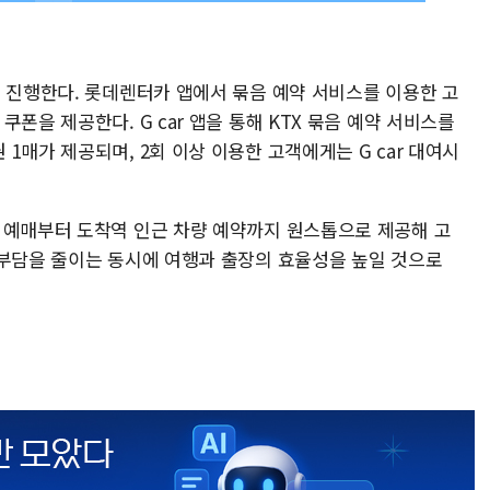
를 진행한다. 롯데렌터카 앱에서 묶음 예약 서비스를 이용한 고
폰을 제공한다. G car 앱을 통해 KTX 묶음 예약 서비스를
1매가 제공되며, 2회 이상 이용한 고객에게는 G car 대여시
 예매부터 도착역 인근 차량 예약까지 원스톱으로 제공해 고
 부담을 줄이는 동시에 여행과 출장의 효율성을 높일 것으로