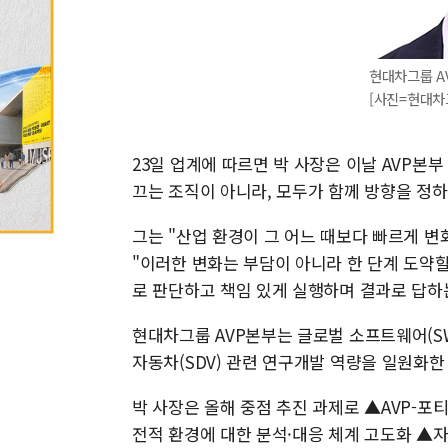
현대차그룹 A
[사진=현대차
23일 업계에 따르면 박 사장은 이날 AVP본
끄는 조직이 아니라, 모두가 함께 방향을 정
그는 "산업 환경이 그 어느 때보다 빠르게 변
"이러한 변화는 부담이 아니라 한 단계 도약할
로 판단하고 책임 있게 실행하며 결과로 답하
현대차그룹 AVP본부는 글로벌 소프트웨어(S
자동차(SDV) 관련 연구개발 역량을 일원화한 
박 사장은 올해 중점 추진 과제로 ▲AVP-포
전적 환경에 대한 분석·대응 체계 고도화 ▲