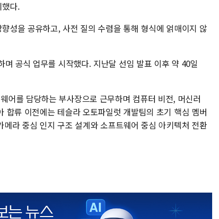
시했다.
방향성을 공유하고, 사전 질의 수렴을 통해 형식에 얽매이지 않
며 공식 업무를 시작했다. 지난달 선임 발표 이후 약 40일
웨어를 담당하는 부사장으로 근무하며 컴퓨터 비전, 머신러
디아 합류 이전에는 테슬라 오토파일럿 개발팀의 초기 핵심 멤버
 카메라 중심 인지 구조 설계와 소프트웨어 중심 아키텍처 전환