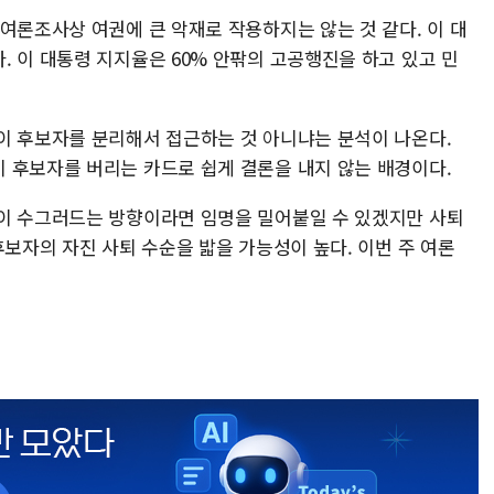
여론조사상 여권에 큰 악재로 작용하지는 않는 것 같다. 이 대
 이 대통령 지지율은 60% 안팎의 고공행진을 하고 있고 민
이 후보자를 분리해서 접근하는 것 아니냐는 분석이 나온다.
 후보자를 버리는 카드로 쉽게 결론을 내지 않는 배경이다.
이 수그러드는 방향이라면 임명을 밀어붙일 수 있겠지만 사퇴
후보자의 자진 사퇴 수순을 밟을 가능성이 높다. 이번 주 여론