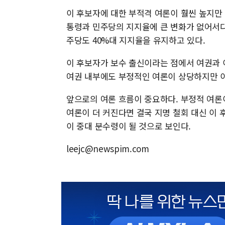
이 후보자에 대한 부적격 여론이 훨씬 높지만 
통령과 민주당의 지지율에 큰 변화가 없어서다.
주당도 40%대 지지율을 유지하고 있다.
이 후보자가 보수 출신이라는 점에서 여권과 
여권 내부에도 부정적인 여론이 상당하지만 이
앞으로의 여론 흐름이 중요하다. 부정적 여론
여론이 더 커진다면 결국 지명 철회 대신 이 
이 중대 분수령이 될 것으로 보인다.
leejc@newspim.com