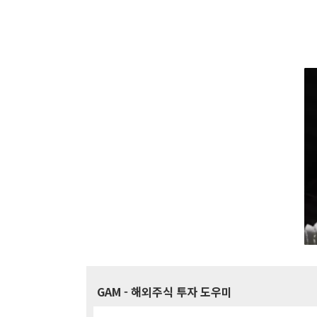
GAM
- 해외주식 투자 도우미