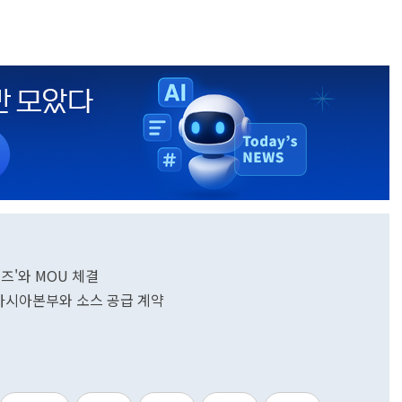
즈'와 MOU 체결
 아시아본부와 소스 공급 계약