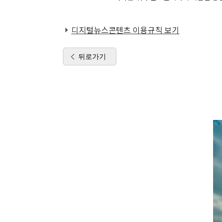
디지털뉴스콘텐츠 이용규칙 보기
뒤로가기