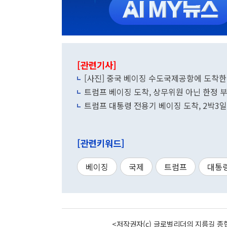
[관련기사]
[사진] 중국 베이징 수도국제공항에 도착한
트럼프 베이징 도착, 상무위원 아닌 한정 
트럼프 대통령 전용기 베이징 도착, 2박3
[관련키워드]
베이징
국제
트럼프
대통
<저작권자(c) 글로벌리더의 지름길 종합