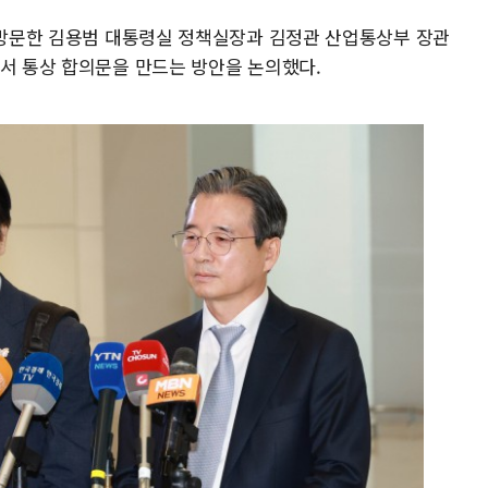
를 방문한 김용범 대통령실 정책실장과 김정관 산업통상부 장관
에서 통상 합의문을 만드는 방안을 논의했다.