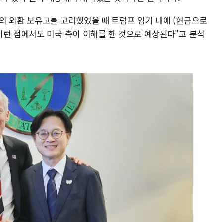
의 외환 보유고를 고려했었을 때 트럼프 임기 내에 (현금으로
이런 점에서도 미국 측이 이해를 한 것으로 예상된다"고 분석