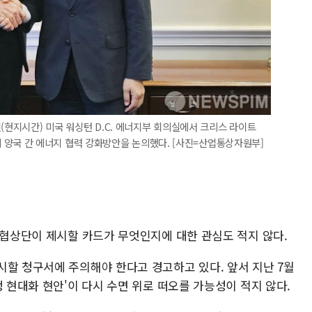
(현지시간) 미국 워싱턴 D.C. 에너지부 회의실에서 크리스 라이트
, 한미 양국 간 에너지 협력 강화방안을 논의했다. [사진=산업통상자원부]
 협상단이 제시할 카드가 무엇인지에 대한 관심도 적지 않다.
시할 청구서에 주의해야 한다고 경고하고 있다. 앞서 지난 7월
맹 현대화 현안'이 다시 수면 위로 떠오를 가능성이 적지 않다.