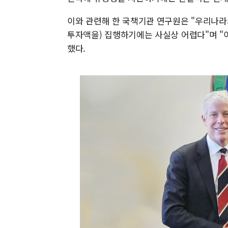
이와 관련해 한 국책기관 연구원은 "우리나라
투자액을) 집행하기에는 사실상 어렵다"며 "
했다.