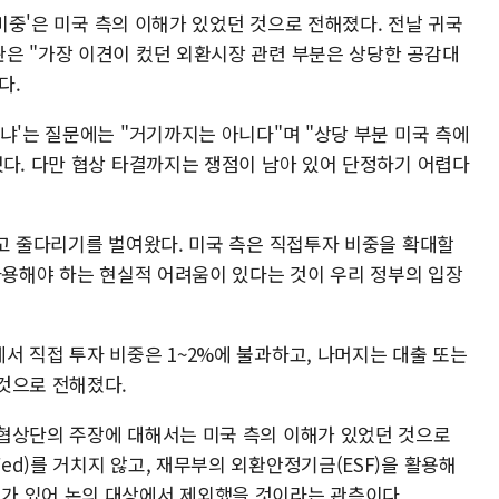
 비중'은 미국 측의 이해가 있었던 것으로 전해졌다. 전날 귀국
은 "가장 이견이 컸던 외환시장 관련 부분은 상당한 공감대
다.
냐'는 질문에는 "거기까지는 아니다"며 "상당 부분 미국 측에
했다. 다만 협상 타결까지는 쟁점이 남아 있어 단정하기 어렵다
두고 줄다리기를 벌여왔다. 미국 측은 직접투자 비중을 확대할
사용해야 하는 현실적 어려움이 있다는 것이 우리 정부의 입장
서 직접 투자 비중은 1~2%에 불과하고, 나머지는 대출 또는
것으로 전해졌다.
협상단의 주장에 대해서는 미국 측의 이해가 있었던 것으로
d)를 거치지 않고, 재무부의 외환안정기금(ESF)을 활용해
가 있어 논의 대상에서 제외했을 것이라는 관측이다.