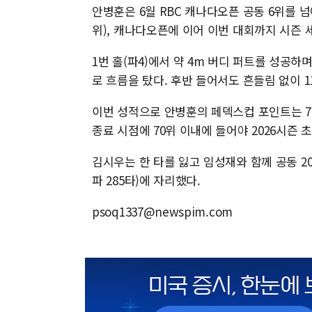
안병훈은 6월 RBC 캐나다오픈 공동 6위를 
위), 캐나다오픈에 이어 이번 대회까지 시즌 세
1번 홀(파4)에서 약 4m 버디 퍼트를 성공하며 
로 흐름을 탔다. 후반 들어서도 흔들림 없이 1
이번 성적으로 안병훈의 페덱스컵 포인트는 7
종료 시점에 70위 이내에 들어야 2026시즌 
김시우는 한 타를 잃고 임성재와 함께 공동 20위
파 285타)에 자리했다.
psoq1337@newspim.com