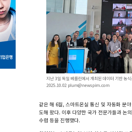
지난 3일 독일 베를린에서 개최된 데이터 기반 농식품
2025.10.02 plum@newspim.com
같은 해 6월, 스마트온실 통신 및 자동화 분
도해 왔다. 이후 다양한 국가 전문가들과 논의
수렴 등을 진행했다.