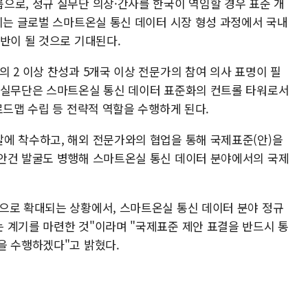
으로, 정규 실무단 의장·간사를 한국이 역임할 경우 표준 개
 이는 글로벌 스마트온실 통신 데이터 시장 형성 과정에서 국내
반이 될 것으로 기대된다.
 2 이상 찬성과 5개국 이상 전문가의 참여 의사 표명이 필
 실무단은 스마트온실 통신 데이터 표준화의 컨트롤 타워로서
로드맵 수립 등 전략적 역할을 수행하게 된다.
에 착수하고, 해외 전문가와의 협업을 통해 국제표준(안)을
안건 발굴도 병행해 스마트온실 통신 데이터 분야에서의 국제
으로 확대되는 상황에서, 스마트온실 통신 데이터 분야 정규
 계기를 마련한 것"이라며 "국제표준 제안 표결을 반드시 통
을 수행하겠다"고 밝혔다.