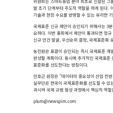
위원회는 스마트농업 분야 최초로 신설된 그룹
발 초기 단계부터 주도적 역할을 하게 된다.
기술과 현장 수요를 반영할 수 있는 유리한 기
국제표준 신규 제안이 승인되기 위해서는 3분의
요하다. 이번 총회에서 제안이 통과되면 정규
신규 안건 발굴, 우선순위 결정, 국제표준화 
농진원은 표결이 승인되는 즉시 국제표준 개발
완성할 계획이다. 동시에 추가적인 국제표준 
표준화를 선도한다는 방침이다.
안호근 원장은 "데이터의 중요성이 산업 전반
실무단은 한국이 국제표준화를 선도할 수 있는
과시켜 국제 규범 형성 과정에서 핵심적 역할
plum@newspim.com