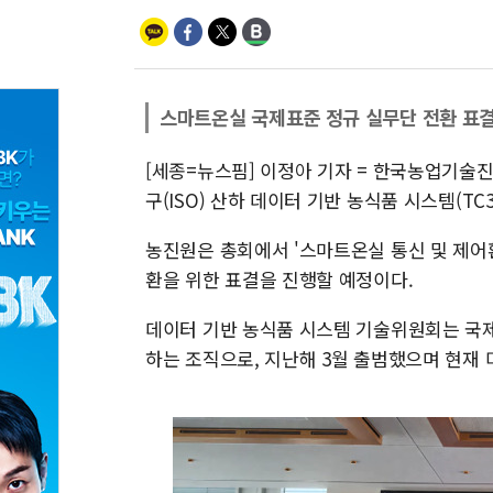
스마트온실 국제표준 정규 실무단 전환 표결
[세종=뉴스핌] 이정아 기자 = 한국농업기술
구(ISO) 산하 데이터 기반 농식품 시스템(TC
농진원은 총회에서 '스마트온실 통신 및 제어환
환을 위한 표결을 진행할 예정이다.
데이터 기반 농식품 시스템 기술위원회는 국
하는 조직으로, 지난해 3월 출범했으며 현재 미