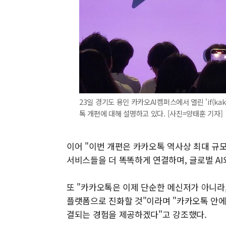
23일 경기도 용인 카카오AI캠퍼스에서 열린 'if(k
톡 개편에 대해 설명하고 있다. [사진=양태훈 기자]
이어 "이번 개편은 카카오톡 역사상 최대 규모
서비스들을 더 똑똑하게 연결하며, 글로벌 A
또 "카카오톡은 이제 단순한 메신저가 아니라,
플랫폼으로 진화할 것"이라며 "카카오톡 안에
결되는 경험을 제공하겠다"고 강조했다.