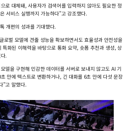
색으로 대체돼, 사용자가 검색어를 입력하지 않아도 필요한 정
같은 서비스 실행까지 가능하다"고 강조했다.
오톡 개편의 성과를 기대했다.
 글로벌 모델에 견줄 성능을 확보하면서도 효율성과 안전성을
에 특화된 이해력을 바탕으로 통화 요약, 숏폼 추천과 생성, 상
다.
모델을 구현해 민감한 데이터를 서버로 보내지 않고도 AI 기
10초 만에 텍스트로 변환하거나, 긴 대화를 6초 만에 다섯 문장
다"고 말했다.