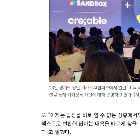
23일 경기도 용인 카카오AI캠퍼스에서 열린 'if(k
설을 통해 카카오톡 개편에 대해 설명하고 있다. [사
또 "이제는 답장을 바로 할 수 없는 상황에서
텍스트로 변환해 원하는 대목을 빠르게 찾을 수
다"고 말했다.