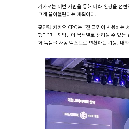
카카오는 이번 개편을 통해 대화 환경을 전반
크게 끌어올린다는 계획이다.
홍민택 카카오 CPO는 "전 국민이 사용하는 
했다"며 "채팅방이 목적별로 정리될 수 있는 폴
화 녹음을 자동 텍스트로 변환하는 기능, 대