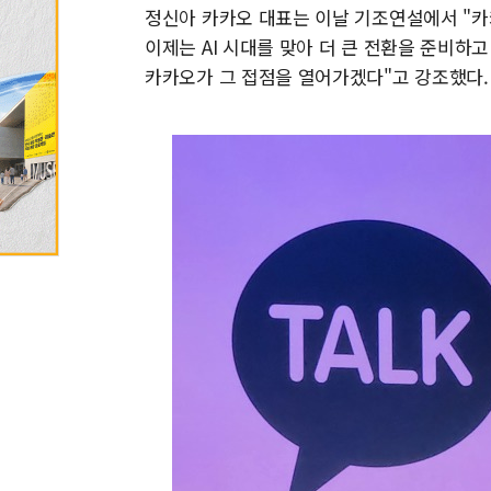
정신아 카카오 대표는 이날 기조연설에서 "카
이제는 AI 시대를 맞아 더 큰 전환을 준비하
카카오가 그 접점을 열어가겠다"고 강조했다.