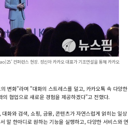
akao)25' 컨퍼런스 현장. 정신아 카카오 대표가 기조연설을 통해 카카오
의 변화"라며 "대화의 스트레스를 덜고, 카카오톡 속 다양한
I와의 협업으로 새로운 경험을 제공하겠다"고 전했다.
 대화와 검색, 쇼핑, 금융, 콘텐츠가 자연스럽게 얽히는 일상
서 말 한마디로 원하는 기능을 실행하고, 다양한 서비스와 연