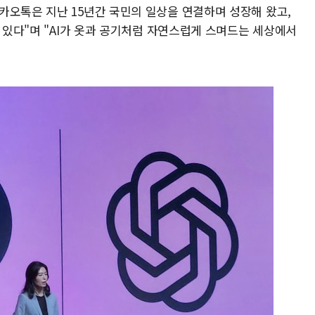
카오톡은 지난 15년간 국민의 일상을 연결하며 성장해 왔고,
고 있다"며 "AI가 옷과 공기처럼 자연스럽게 스며드는 세상에서