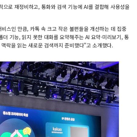
적으로 재정비하고, 통화와 검색 기능에 AI를 결합해 사용성을
서비스인 만큼, 카톡 속 크고 작은 불편들을 개선하는 데 집중
더 기능, 읽지 못한 대화를 요약해주는 AI 요약·미리보기, 통
화 맥락을 읽는 새로운 검색까지 준비했다"고 소개했다.