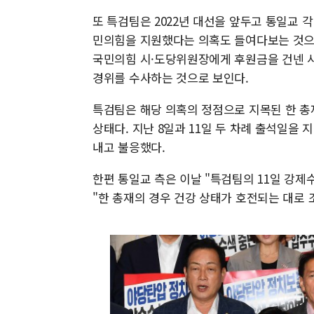
또 특검팀은 2022년 대선을 앞두고 통일교 
민의힘을 지원했다는 의혹도 들여다보는 것으로
국민의힘 시·도당위원장에게 후원금을 건넨 
경위를 수사하는 것으로 보인다.
특검팀은 해당 의혹의 정점으로 지목된 한 총
상태다. 지난 8일과 11일 두 차례 출석일을
내고 불응했다.
한편 통일교 측은 이날 "특검팀의 11일 강
"한 총재의 경우 건강 상태가 호전되는 대로 