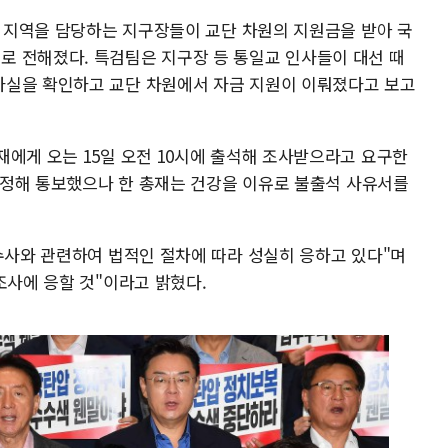
각 지역을 담당하는 지구장들이 교단 차원의 지원금을 받아 국
 전해졌다. 특검팀은 지구장 등 통일교 인사들이 대선 때
사실을 확인하고 교단 차원에서 자금 지원이 이뤄졌다고 보고
재에게 오는 15일 오전 10시에 출석해 조사받으라고 요구한
 지정해 통보했으나 한 총재는 건강을 이유로 불출석 사유서를
제수사와 관련하여 법적인 절차에 따라 성실히 응하고 있다"며
조사에 응할 것"이라고 밝혔다.