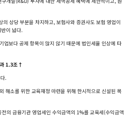
구개발(R&D) 투자에 대한 세액공제 혜택에 제한적이고, 원
상의 상당 부분을 차지하고, 보험사와 증권사도 보험 영업이
기반이 넓다.
기업보다 공제 항목이 많지 않기 때문에 법인세율 인상에 타
과 1.3조↑
다.
과외 해소를 위한 교육재정 마련을 위해 한시적으로 신설된 목
종전의 금융기관 영업세인 수익금액의 1%를 교육세(수익금액