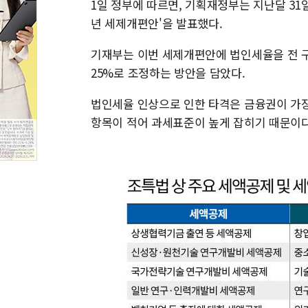
1일 정부에 따르면, 기획재정부는 지난달 31일
년 세제개편안'을 발표했다.
기재부는 이번 세제개편안에 법인세율을 전 구
25%로 조정하는 방안을 담았다.
법인세율 인상으로 인한 타격은 금융권이 가장
항목이 적어 과세표준이 높게 잡히기 때문이다