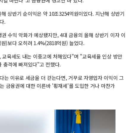
시길 바란다"고 금융권에 경고한 바 있다.
올해 상반기 순이익은 약 10조3254억원이었다. 지난해 상반기
다.
권 수익 악화가 예상됐지만, 4대 금융의 올해 상반기 이자 이
원)보다 오히려 1.4%(2818억원) 늘었다.
, 교육세도 내는 이중고에 처해있다"며 "교육세율 인상 방안
 충격에 빠져있다"고 전했다.
다는 이유로 세금을 더 걷는다면, 거꾸로 자영업자 이익이 그
이는 금융권에 대한 이른바 '횡재세'를 도입한 거나 마찬가