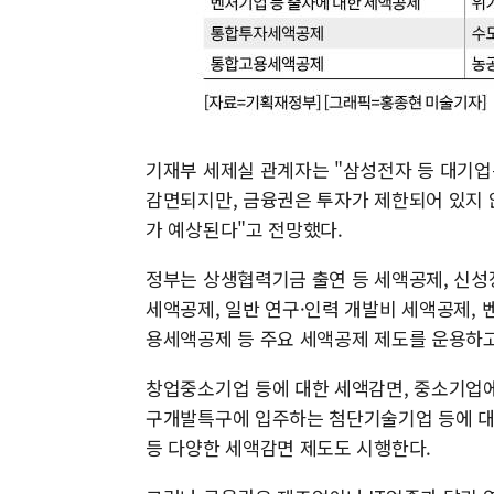
기재부 세제실 관계자는 "삼성전자 등 대기업
감면되지만, 금융권은 투자가 제한되어 있지 
가 예상된다"고 전망했다.
정부는 상생협력기금 출연 등 세액공제, 신
세액공제, 일반 연구·인력 개발비 세액공제,
용세액공제 등 주요 세액공제 제도를 운용하고
창업중소기업 등에 대한 세액감면, 중소기업에
구개발특구에 입주하는 첨단기술기업 등에 대한
등 다양한 세액감면 제도도 시행한다.