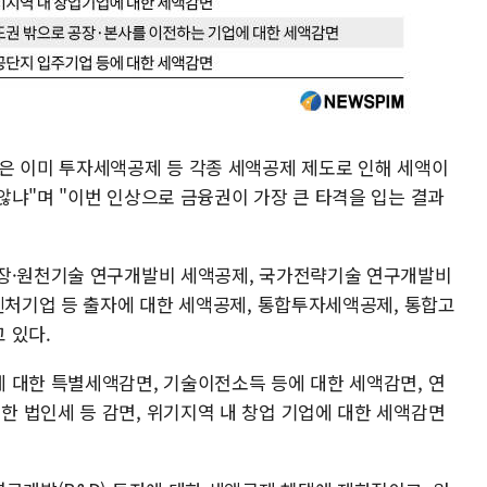
은 이미 투자세액공제 등 각종 세액공제 제도로 인해 세액이
않냐"며 "이번 인상으로 금융권이 가장 큰 타격을 입는 결과
성장·원천기술 연구개발비 세액공제, 국가전략기술 연구개발비
 벤처기업 등 출자에 대한 세액공제, 통합투자세액공제, 통합고
 있다.
 대한 특별세액감면, 기술이전소득 등에 대한 세액감면, 연
 법인세 등 감면, 위기지역 내 창업 기업에 대한 세액감면