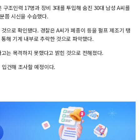
구조인력 17명과 장비 3대를 투입해 숨진 30대 남성 A씨를
6분쯤 시신을 수습했다.
 것으로 확인됐다. 경찰은 A씨가 폐종이 등을 펄프 제조기 탱
 통해 기계 내부로 추락한 것으로 파악했다.
사고는 목격하지 못했다고 밝힌 것으로 전해졌다.
 입건해 조사할 예정이다.