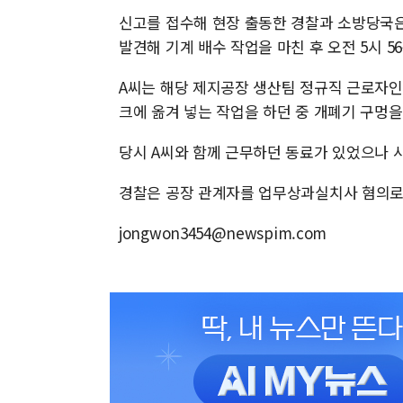
신고를 접수해 현장 출동한 경찰과 소방당국은 
발견해 기계 배수 작업을 마친 후 오전 5시 5
A씨는 해당 제지공장 생산팀 정규직 근로자인
크에 옮겨 넣는 작업을 하던 중 개폐기 구멍을
당시 A씨와 함께 근무하던 동료가 있었으나 
경찰은 공장 관계자를 업무상과실치사 혐의로
jongwon3454@newspim.com