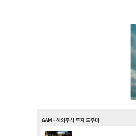
GAM
- 해외주식 투자 도우미