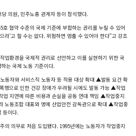
당 의원, 민주노총 관계자 등이 참석했다.
55호 협약 수준의 국제 기준에 부합하는 권리를 누릴 수 있어
으라'고 할 수는 없다. 위험하면 멈출 수 있어야 한다"고 강조
한 작업환경을 국제적 권리로 선언하고 이를 실현하기 위한 국
정하는 국제 노동 기준이다.
 노동자와 서비스직 노동자 등 적용 대상 확대 ▲발동 요건 확
, 폭행으로 인한 건강 장애가 우려될 시에도 발동 가능 ▲작업
작업 지연에 따른 비용과 손실을 공동 연대 책임 ▲작업중지
라 노동조합 대표와 명예 산업안전 감독관으로 확대 ▲작업중
 등이다.
주의 의무로 처음 도입됐다. 1995년에는 노동자가 작업중지