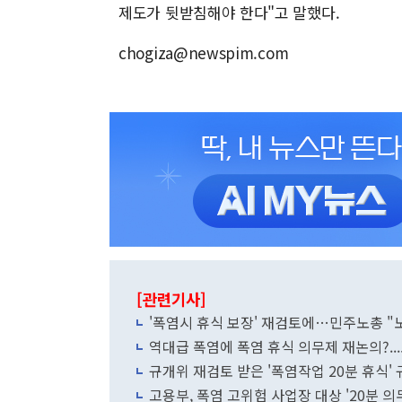
제도가 뒷받침해야 한다"고 말했다.
chogiza@newspim.com
[관련기사]
'폭염시 휴식 보장' 재검토에…민주노총 "
역대급 폭염에 폭염 휴식 의무제 재논의?..
규개위 재검토 받은 '폭염작업 20분 휴식'
고용부, 폭염 고위험 사업장 대상 '20분 의