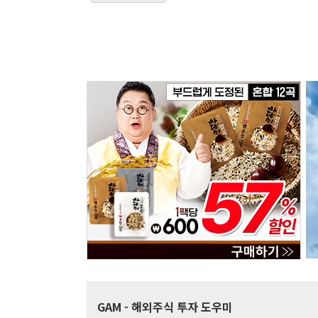
GAM
- 해외주식 투자 도우미