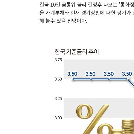
결국 10일 금통위 금리 결정후 나오는 '통화
올 가계부채와 현재 경기상황에 대한 평가가 
해 볼수 있을 전망이다.