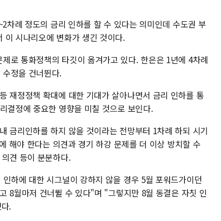
~2차례 정도의 금리 인하를 할 수 있다는 의미인데 수도권 부
 이 시나리오에 변화가 생긴 것이다.
제로 통화정책의 타깃이 옮겨가고 있다. 한은은 1년에 4차례
 수정을 건너뛴다.
등 재정정책 확대에 대한 기대가 살아나면서 금리 인하를 통
금리결정에 중요한 영향을 미칠 것으로 보인다.
내 금리인하를 하지 않을 것이라는 전망부터 1차례 하되 시기
월에 해야 한다는 의견과 경기 하강 문제를 더 이상 방치할 수
 의견 등이 분분하다.
 인하에 대한 시그널이 강하지 않을 경우 5월 포워드가이던
 8월마저 건너뛸 수 있다"며 "그렇지만 8월 동결은 자칫 인
다.