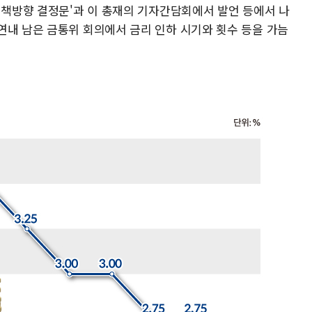
정책방향 결정문'과 이 총재의 기자간담회에서 발언 등에서 나
연내 남은 금통위 회의에서 금리 인하 시기와 횟수 등을 가늠