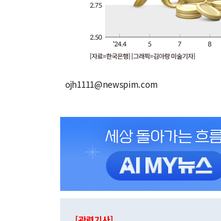
ojh1111@newspim.com
[관련기사]