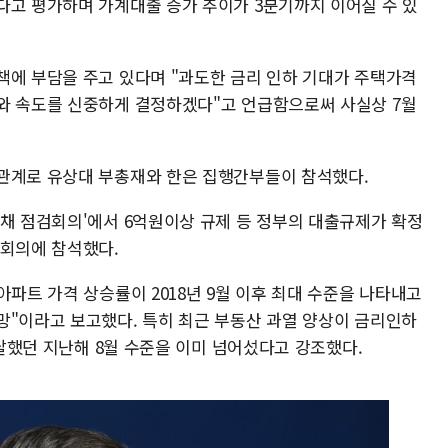
다고 평가하며 가계대출 증가 추이가 3분기까지 이어질 수 있
책에 부담을 주고 있다며 "과도한 금리 인하 기대가 주택가격
와 속도를 신중하게 결정하겠다"고 언급함으로써 사실상 7월
관계로 유상대 부총재와 한은 집행간부들이 참석했다.
부채 점검회의'에서 6억원이상 규제 등 정부의 대출규제가 확정
검회의에 참석했다.
아파트 가격 상승률이 2018년 9월 이후 최대 수준을 나타내고
망"이라고 보고했다. 특히 최근 부동산 과열 양상이 금리인하
에 달했던 지난해 8월 수준을 이미 넘어섰다고 강조했다.