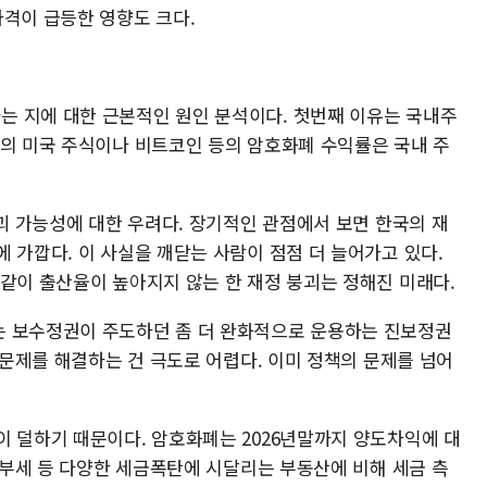
가격이 급등한 영향도 크다.
 지에 대한 근본적인 원인 분석이다. 첫번째 이유는 국내주
반의 미국 주식이나 비트코인 등의 암호화폐 수익률은 국내 주
붕괴 가능성에 대한 우려다. 장기적인 관점에서 보면 한국의 재
 가깝다. 이 사실을 깨닫는 사람이 점점 더 늘어가고 있다.
 같이 출산율이 높아지지 않는 한 재정 붕괴는 정해진 미래다.
는 보수정권이 주도하던 좀 더 완화적으로 운용하는 진보정권
이 문제를 해결하는 건 극도로 어렵다. 이미 정책의 문제를 넘어
이 덜하기 때문이다. 암호화폐는 2026년말까지 양도차익에 대
 종부세 등 다양한 세금폭탄에 시달리는 부동산에 비해 세금 측