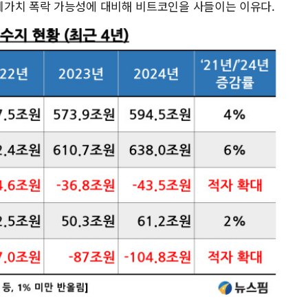
폐가치 폭락 가능성에 대비해 비트코인을 사들이는 이유다.