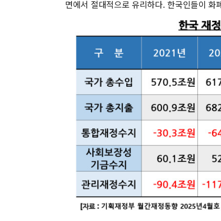
면에서 절대적으로 유리하다. 한국인들이 화