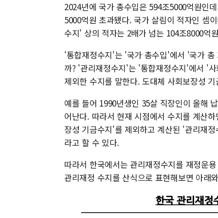
2024년에 국가 총수입은 594조5000억원인
5000억원 초과됐다. 국가 살림이 적자인 셈이
수지' 상의 적자는 2배가 넘는 104조8000
'통합재정수지'는 '국가 총수입'에서 '국가 총
까? '관리재정수지'는 '통합재정수지'에서 '
제외한 수지를 말한다. 도대체 사회보장성 기
예를 들어 1990년생인 35살 직장인이 올해 
어난다. 따라서 현재 시점에서 수지를 계산하면
장성 기금수지'를 제외하고 계산된 '관리재정
라고 할 수 있다.
따라서 한국에서는 관리재정수지를 재정운용 
관리재정 수지를 산식으로 표현해보면 아래와