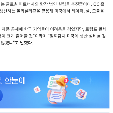
는 글로벌 파트너사와 합작 법인 설립을 추진중이다. OCI홀
생산하는 폴리실리콘을 활용해 미국에서 웨이퍼, 셀, 모듈을
가 제품 공세에 한국 기업들이 어려움을 겪었지만, 트럼프 관세
이 크게 줄어들 것"이라며 "일찌감치 미국에 생산 설비를 갖
 않겠냐"고 말했다.