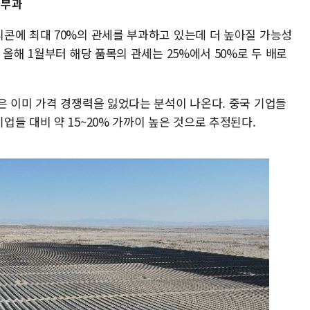
 부과
콘에 최대 70%의 관세를 부과하고 있는데 더 높아질 가능성
 올해 1월부터 해당 품목의 관세는 25%에서 50%로 두 배로
은 이미 가격 경쟁력을 잃었다는 분석이 나온다. 중국 기업들
들 대비 약 15~20% 가까이 높은 것으로 추정된다.