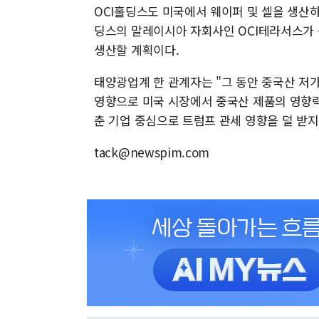
OCI홀딩스도 미국에서 웨이퍼 및 셀을 생산하
딩스의 말레이시아 자회사인 OCI테라서스가 
생산할 계획이다.
태양광업계 한 관계자는 "그 동안 중국산 저
영향으로 미국 시장에서 중국산 제품의 영향력
춘 기업 중심으로 트럼프 관세 영향을 덜 받지
tack@newspim.com