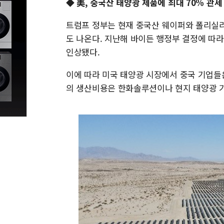
◆ 美, 중국산 태양광 제품에 최대 70% 관세
트럼프 정부는 현재 중국산 웨이퍼와 폴리실리
도 나온다. 지난해 바이든 행정부 결정에 따라
인상됐다.
이에 따라 미국 태양광 시장에서 중국 기업들
의 생산비용은 한화솔루션이나 현지 태양광 기업