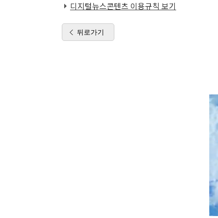
디지털뉴스콘텐츠 이용규칙 보기
뒤로가기