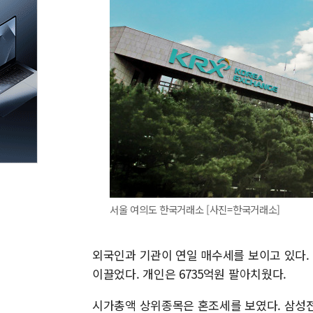
서울 여의도 한국거래소 [사진=한국거래소]
외국인과 기관이 연일 매수세를 보이고 있다. 
이끌었다. 개인은 6735억원 팔아치웠다.
시가총액 상위종목은 혼조세를 보였다. 삼성전자(1.