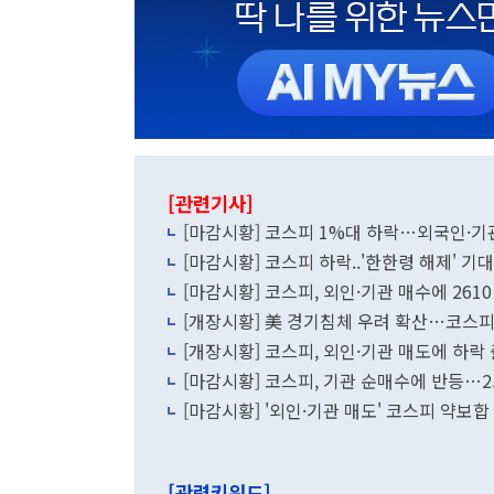
[관련기사]
[마감시황] 코스피 1%대 하락…외국인·기관
[마감시황] 코스피 하락..'한한령 해제' 
[마감시황] 코스피, 외인·기관 매수에 26
[개장시황] 美 경기침체 우려 확산…코스피
[개장시황] 코스피, 외인·기관 매도에 하락
[마감시황] 코스피, 기관 순매수에 반등…2
[마감시황] '외인·기관 매도' 코스피 약보
[관련키워드]