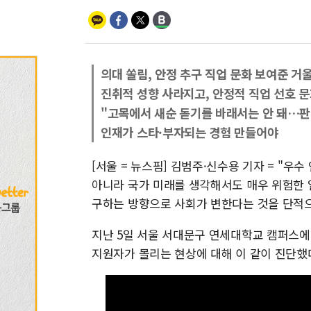
의대 쏠림, 안정 추구 직업 문화 보여준 거
진취적 성향 사라지고, 안정적 직업 선호 
"고목에서 새순 돋기를 바래서는 안 돼…판
인재가 스타·부자되는 경험 만들어야
[서울 = 뉴스핌] 김범주·신수용 기자 = "
아니라 국가 미래를 생각해서도 매우 위험한 
구하는 방향으로 사회가 변한다는 것을 단적
지난 5일 서울 서대문구 연세대학교 캠퍼스에
지원자가 몰리는 현상에 대해 이 같이 진단했