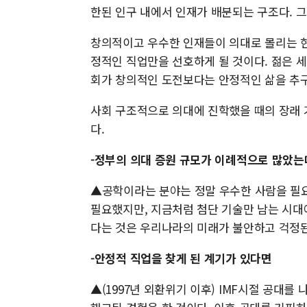
한된 인구 내에서 인재가 배분되는 구조다. 
창의적이고 우수한 인재들이 의대로 몰리는 
정적인 직업만을 선호하게 될 것이다. 젊은 세
회가 창의적인 도전보다는 안정적인 삶을 추
사회 구조적으로 의대에 진학했을 때의 장래 
다.
-정부의 의대 증원 규모가 이례적으로 많았는
▲공학이라는 분야는 정말 우수한 사람을 필요
필요했지만, 지금처럼 첨단 기술만 남는 시대
다는 것은 우리나라의 미래가 불안하고 걱정
-안정적 직업을 찾게 된 계기가 있다면
▲(1997년 외환위기 이후) IMF시절 공대