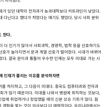
기 시작했다.
제가 있던 대학의 전자과가 농과대학보다 커트라인이 낮았다.
대 다닌다고 했다가 차였다는 얘기도 했었다. 당시 사회 분위
 한다.
이 더 인기가 많아서 사회과학, 경영학, 법학 등을 선호하기도
술 선호가 높아지면서 문과 계열 선호가 떨어졌다. 시대가 바뀌어
졌다. 결국 문이과 통틀어 우수한 인재는 모두 의대로 가는 시
에 인재가 몰리는 이유를 분석하자면
위를 차지하고, 그 다음이 의대다. 중국도 컴퓨터과와 전자과
 기회가 많기 때문이다. 의대를 나와서 병원에 취직하는 것보다,
같은 기업에 취업하거나 창업했을 때의 신분 상승 기회가 많다. 젊
 경험을 쌓는 것이 의사보다 더 매력적이다. 우리나라에서는