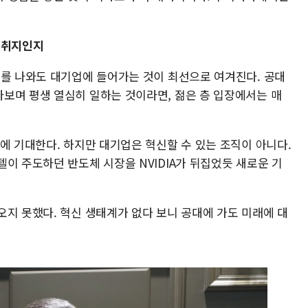
 취지인지
대를 나와도 대기업에 들어가는 것이 최선으로 여겨진다. 공대
보며 평생 열심히 일하는 것이라면, 젊은 층 입장에서는 매
에 기대한다. 하지만 대기업은 혁신할 수 있는 조직이 아니다.
이 주도하던 반도체 시장을 NVIDIA가 뒤집었듯 새로운 기
오지 못했다. 혁신 생태계가 없다 보니 공대에 가도 미래에 대