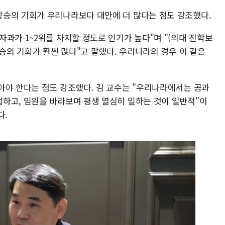
승의 기회가 우리나라보다 대만에 더 많다는 점도 강조했다.
과가 1~2위를 차지할 정도로 인기가 높다"며 "(의대 진학보
상승의 기회가 훨씬 많다"고 말했다. 우리나라의 경우 이 같은
아야 한다는 점도 강조했다. 김 교수는 "우리나라에서는 공과
하고, 임원을 바라보며 평생 열심히 일하는 것이 일반적"이
다.