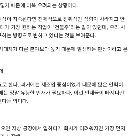
그렇기 때문에 더욱 우려되는 상황이다.
현상이 지속된다면 전체적으로 진취적인 성향이 사라지고 안
대가 가장 원하는 직업이 '건물주'라는 말이 있던데, 우리 사
구하는 방향으로 변하고 있다는 것을 보여준다.
기대치가 다른 분야보다 높기 때문에 발생하는 현상이라고 본
데
로 한다. 과거에는 제조업 중심이었기 때문에 많은 인력이
에는 정말 유능한 인재가 필요하다. 이런 인재들이 빠져나간
된다는 의미다.
를 나오면 지방 공장에서 일하다가 회사가 어려워지면 가장 먼저