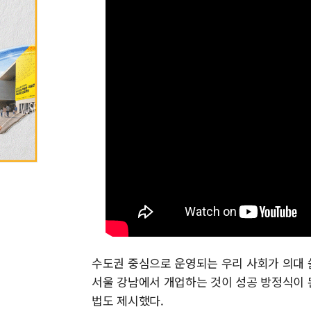
수도권 중심으로 운영되는 우리 사회가 의대 
서울 강남에서 개업하는 것이 성공 방정식이 
법도 제시했다.