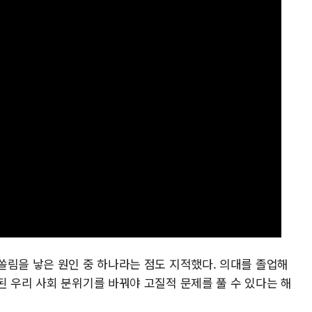
쏠림을 낳은 원인 중 하나라는 점도 지적했다. 의대를 졸업해
된 우리 사회 분위기를 바꿔야 고질적 문제를 풀 수 있다는 해