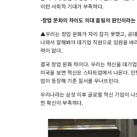
이런 사회적 기대가 부족하다.
-창업 문화의 차이도 의대 쏠림의 원인이라는
▲우리는 창업 문화가 자리 잡지 못했고, 공
나와서 잘해봐야 대기업 직원으로 임원을 바라
력이 없다.
결국 창업 문화 차이다. 우리는 혁신을 대기업
미국을 보면 혁신은 스타트업에서 나온다. 인텔
업이 등장해 기존 질서를 무너뜨린다.
우리나라는 삼성 이후 글로벌 혁신 기업이 나
한 확신이 부족하다.