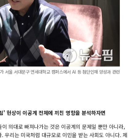
수가 서울 서대문구 연세대학교 캠퍼스에서 AI 등 첨단인재 양성과 관련
쏠림' 현상이 이공계 전체에 끼친 영향을 분석하자면
이 의대로 빠져나가는 것은 이공계의 문제일 뿐만 아니라,
. 우리는 미국처럼 대규모로 이민을 받는 사회도 아니다. 제