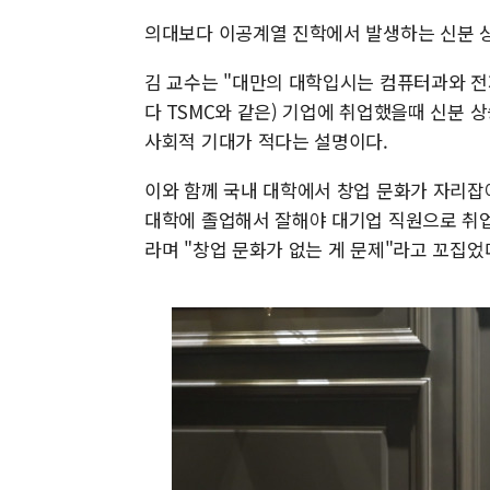
의대보다 이공계열 진학에서 발생하는 신분 상
김 교수는 "대만의 대학입시는 컴퓨터과와 전자
다 TSMC와 같은) 기업에 취업했을때 신분 
사회적 기대가 적다는 설명이다.
이와 함께 국내 대학에서 창업 문화가 자리잡
대학에 졸업해서 잘해야 대기업 직원으로 취업
라며 "창업 문화가 없는 게 문제"라고 꼬집었