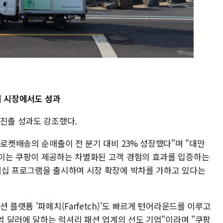
외 시장에서도 성과
 진출 성과도 강조했다.
 로켓배송의 순매출이 전 분기 대비 23% 성장했다"며 "대만
이는 쿠팡이 제공하는 차별화된 고객 경험의 효과를 입증하는
버십 프로그램을 출시하며 시장 확장에 박차를 가하고 있다는
 플랫폼 '파페치(Farfetch)'도 빠르게 턴어라운드를 이루고
0억 달러에 달하는 럭셔리 패션 업계의 선도 기업"이라며 "쿠팡