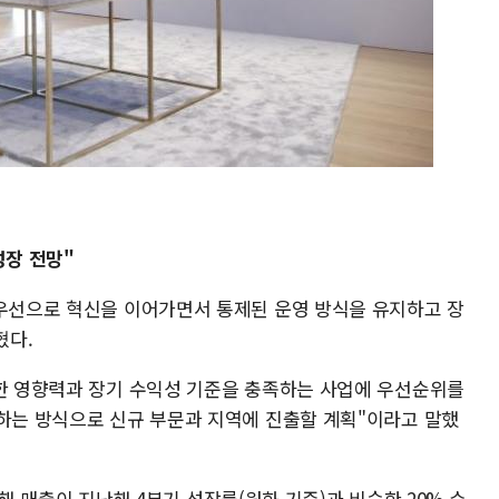
성장 전망"
최우선으로 혁신을 이어가면서 통제된 운영 방식을 유지하고 장
혔다.
대한 영향력과 장기 수익성 기준을 충족하는 사업에 우선순위를
완하는 방식으로 신규 부문과 지역에 진출할 계획"이라고 말했
는 올해 매출이 지난해 4분기 성장률(원화 기준)과 비슷한 20% 수