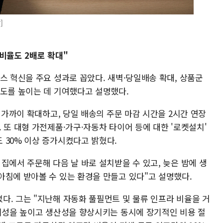
]
비율도 2배로 확대"
스 혁신을 주요 성과로 꼽았다. 새벽·당일배송 확대, 상품군
족도를 높이는 데 기여했다고 설명했다.
% 가까이 확대하고, 당일 배송의 주문 마감 시간을 2시간 연장
 또 대형 가전제품·가구·자동차 타이어 등에 대한 '로켓설치'
 30% 이상 증가시켰다고 밝혔다.
집에서 주문해 다음 날 바로 설치받을 수 있고, 늦은 밤에 생
아침에 받아볼 수 있는 환경을 만들고 있다"고 설명했다.
다. 그는 "지난해 자동화 풀필먼트 및 물류 인프라 비율을 거
편의성을 높이고 생산성을 향상시키는 동시에 장기적인 비용 절