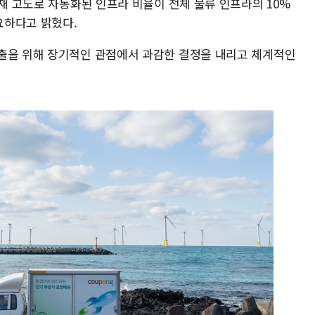
현재 고도로 자동화된 인프라 비율이 전체 물류 인프라의 10%
요하다고 밝혔다.
출을 위해 장기적인 관점에서 과감한 결정을 내리고 체계적인