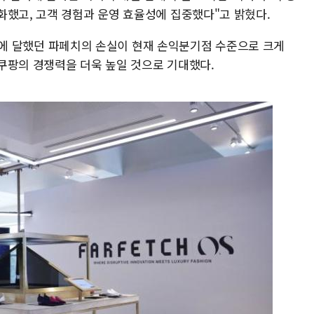
화했고, 고객 경험과 운영 효율성에 집중했다"고 밝혔다.
 원)에 달했던 파페치의 손실이 현재 손익분기점 수준으로 크게
쿠팡의 경쟁력을 더욱 높일 것으로 기대했다.