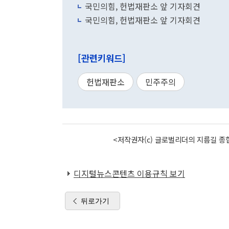
국민의힘, 헌법재판소 앞 기자회견
국민의힘, 헌법재판소 앞 기자회견
[관련키워드]
헌법재판소
민주주의
<저작권자(c) 글로벌리더의 지름길 종합
디지털뉴스콘텐츠 이용규칙 보기
뒤로가기