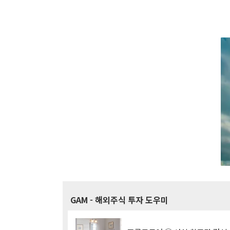
GAM
- 해외주식 투자 도우미