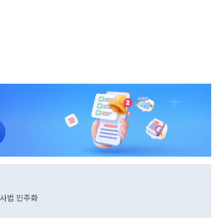
 사법 민주화