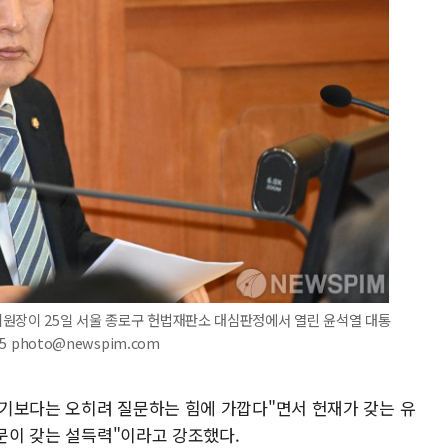
위원장이 25일 서울 종로구 헌법재판소 대심판정에서 열린 윤석열 대통
5 photo@newspim.com
기보다는 오히려 질문하는 힘에 가깝다"면서 헌재가 갖는 유
질문이 갖는 설득력"이라고 강조했다.