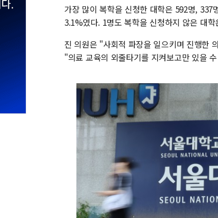
가장 많이 복학을 신청한 대학은 592명, 33
3.1%였다. 1명도 복학을 신청하지 않은 대학
진 의원은 "사회적 파장을 일으키며 진행한 의
"의료 교육의 외줄타기를 지켜보고만 있을 수