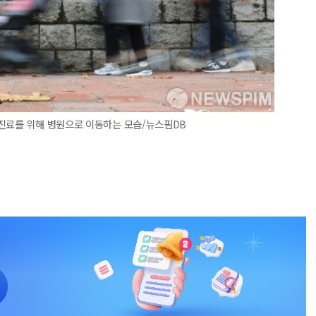
 진료를 위해 병원으로 이동하는 모습/뉴스핌DB