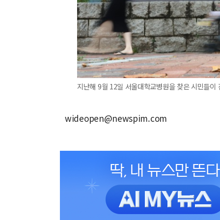
지난해 9월 12일 서울대학교병원을 찾은 시민들이
wideopen@newspim.com