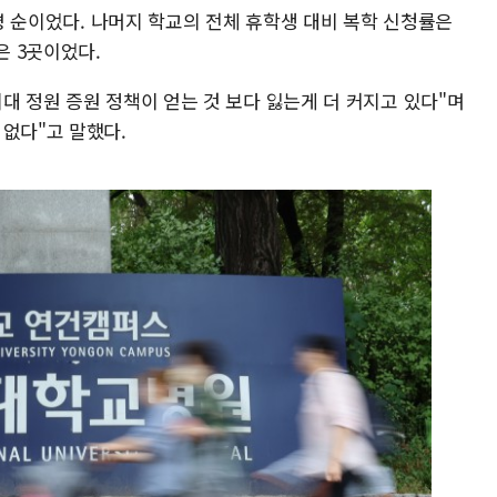
7명 순이었다. 나머지 학교의 전체 휴학생 대비 복학 신청률은
은 3곳이었다.
대 정원 증원 정책이 얻는 것 보다 잃는게 더 커지고 있다"며
 없다"고 말했다.