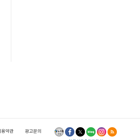
이용약관
광고문의