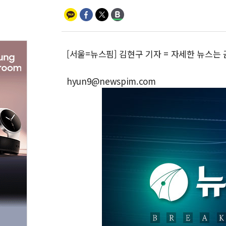
[서울=뉴스핌] 김현구 기자 = 자세한 뉴스는
hyun9@newspim.com