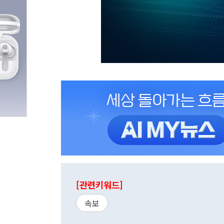
[관련키워드]
속보