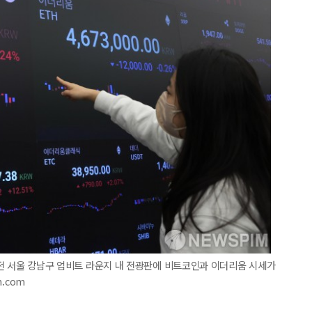
 오전 서울 강남구 업비트 라운지 내 전광판에 비트코인과 이더리움 시세가
m.com