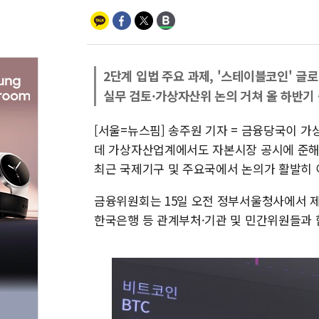
2단계 입법 주요 과제, '스테이블코인' 글
실무 검토·가상자산위 논의 거쳐 올 하반기 
[서울=뉴스핌] 송주원 기자 = 금융당국이 
데 가상자산업계에서도 자본시장 공시에 준해 
최근 국제기구 및 주요국에서 논의가 활발히 
금융위원회는 15일 오전 정부서울청사에서 제
한국은행 등 관계부처·기관 및 민간위원들과 