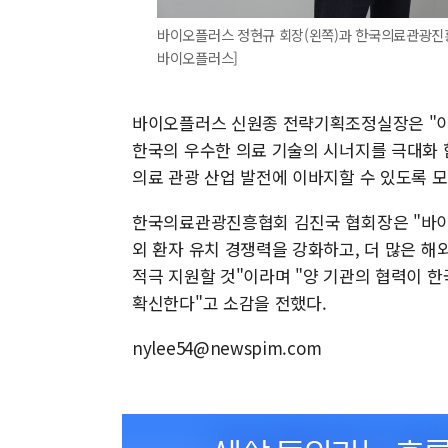
바이오플러스 정현규 회장(왼쪽)과 한국의료관광진흥협
바이오플러스]
바이오플러스 신원종 전략기획조정실장은 "이
한국의 우수한 의료 기술의 시너지를 극대화 
의료 관광 산업 발전에 이바지할 수 있도록 
한국의료관광진흥협회 김진국 협회장은 "바이
외 환자 유치 경쟁력을 강화하고, 더 많은 해
적극 지원할 것"이라며 "양 기관의 협력이 한
확신한다"고 소감을 전했다.
nylee54@newspim.com