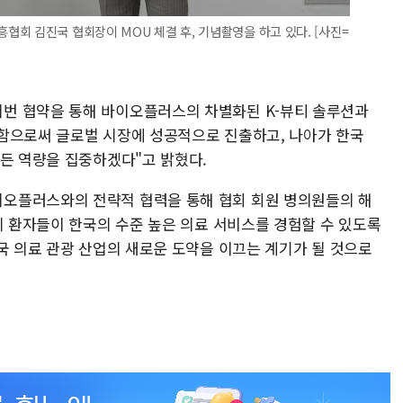
회 김진국 협회장이 MOU 체결 후, 기념촬영을 하고 있다. [사진=
번 협약을 통해 바이오플러스의 차별화된 K-뷰티 솔루션과
함으로써 글로벌 시장에 성공적으로 진출하고, 나아가 한국
모든 역량을 집중하겠다"고 밝혔다.
오플러스와의 전략적 협력을 통해 협회 회원 병의원들의 해
외 환자들이 한국의 수준 높은 의료 서비스를 경험할 수 있도록
국 의료 관광 산업의 새로운 도약을 이끄는 계기가 될 것으로