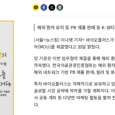
해외 환자 유치 및 PR 제품 판매 등 K-뷰
[서울=뉴스핌] 이나영 기자= 바이오플러스가
약(MOU)를 체결했다고 20일 밝혔다.
양 기관은 이번 업무협약 체결을 통해 해외 환
약속했다. 한국의료관광진흥협회는 해외 환자 
해외 네트워크 기반 PB 제품 판매, 필러 및 
특히 바이오플러스는 자체적으로 보유하고 있
글로벌 시장 공략에 박차를 가할 계획이다. 아
사 공동 개최 등 다양한 마케팅 활동을 펼쳐
다.