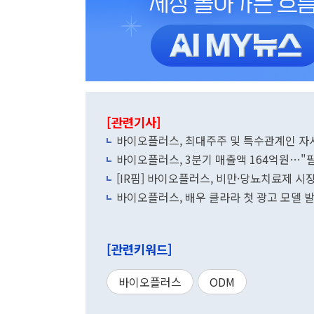
[관련기사]
바이오플러스, 최대주주 및 특수관계인 자
바이오플러스, 3분기 매출액 164억원…"
[IR핌] 바이오플러스, 비만·당뇨치료제 시
바이오플러스, 배우 클라라 첫 광고 모델 발
[관련키워드]
바이오플러스
ODM