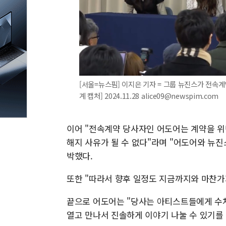
[서울=뉴스핌] 이지은 기자 = 그룹 뉴진스가 전속계
계 캡처] 2024.11.28 alice09@newspim.com
이어 "전속계약 당사자인 어도어는 계약을 
해지 사유가 될 수 없다"라며 "어도어와 뉴
박했다.
또한 "따라서 향후 일정도 지금까지와 마찬가
끝으로 어도어는 "당사는 아티스트들에게 수
열고 만나서 진솔하게 이야기 나눌 수 있기를