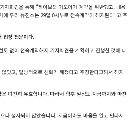
 기자회견을 통해 "하이브와 어도어가 계약을 위반했고, 내용
기에 우리 뉴진스는 29일 0시부로 전속계약이 해지된다"고 주
 입장 전문이다.
검토 없이 전속계약해지 기자회견을 계획하고 진행한 것에 대
 않았고, 일방적으로 신뢰가 깨졌다고 주장한다고해서 해지
은 여전히 유효합니다. 따라서 향후 일정도 지금까지와 마찬
으나 성사되지 않았습니다. 지금이라도 마음을 열고 만나서