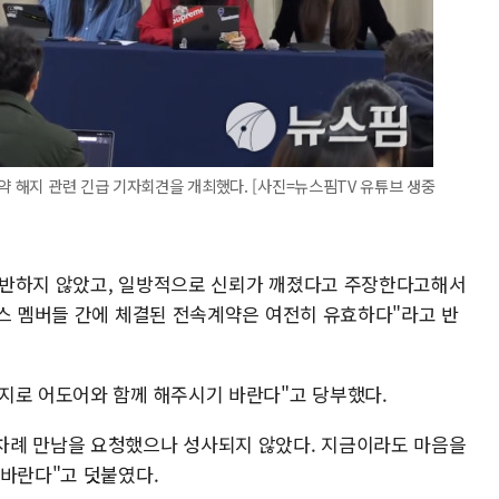
약 해지 관련 긴급 기자회견을 개최했다. [사진=뉴스핌TV 유튜브 생중
위반하지 않았고, 일방적으로 신뢰가 깨졌다고 주장한다고해서
진스 멤버들 간에 체결된 전속계약은 여전히 유효하다"라고 반
지로 어도어와 함께 해주시기 바란다"고 당부했다.
차례 만남을 요청했으나 성사되지 않았다. 지금이라도 마음을
 바란다"고 덧붙였다.