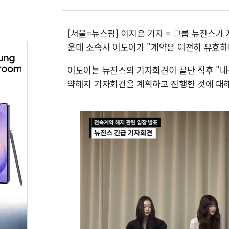
[서울=뉴스핌] 이지은 기자 = 그룹 뉴진스가
운데 소속사 어도어가 "계약은 여전히 유효하
어도어는 뉴진스의 기자회견이 끝난 직후 "내
약해지 기자회견을 계획하고 진행한 것에 대