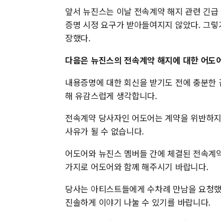
앞서 뉴진스는 이날 전속계약 해지 관련 긴급
증명 시정 요구가 받아들여지지 않았다. 그렇
장했다.
다음은 뉴진스의 전속계약 해지에 대한 어도어
내용증명에 대한 회신을 받기도 전에 충분한 
해 유감스럽게 생각합니다.
전속계약 당사자인 어도어는 계약을 위반하지
사유가 될 수 없습니다.
어도어와 뉴진스 멤버들 간에 체결된 전속계약
가지로 어도어와 함께 해주시기 바랍니다.
당사는 아티스트들에게 수차례 만남을 요청했
진솔하게 이야기 나눌 수 있기를 바랍니다.