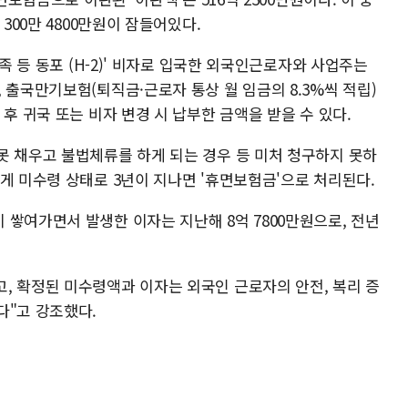
300만 4800만원이 잠들어있다.
선족 등 동포 (H-2)' 비자로 입국한 외국인근로자와 사업주는
 출국만기보험(퇴직금·근로자 통상 월 임금의 8.3%씩 적립)
후 귀국 또는 비자 변경 시 납부한 금액을 받을 수 있다.
못 채우고 불법체류를 하게 되는 경우 등 미처 청구하지 못하
게 미수령 상태로 3년이 지나면 '휴면보험금'으로 처리된다.
쌓여가면서 발생한 이자는 지난해 8억 7800만원으로, 전년
, 확정된 미수령액과 이자는 외국인 근로자의 안전, 복리 증
다"고 강조했다.