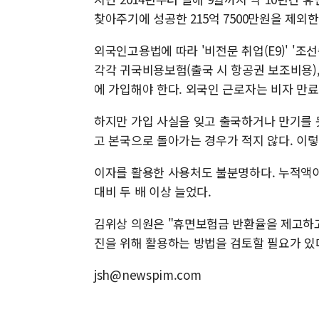
찾아주기에 성공한 215억 7500만원을 제외한 
외국인고용법에 따라 '비전문 취업(E9)' '조
각각 귀국비용보험(출국 시 항공권 보조비용),
에 가입해야 한다. 외국인 근로자는 비자 만료 
하지만 가입 사실을 잊고 출국하거나 만기를 
고 본국으로 돌아가는 경우가 적지 않다. 이렇
이자를 활용한 사용처도 불분명하다. 누적액이 
대비 두 배 이상 늘었다.
김위상 의원은 "휴면보험금 반환율을 제고하고
진을 위해 활용하는 방법을 검토할 필요가 있
jsh@newspim.com