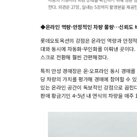
한다. 외관은 27장, 실내는 5장까지 촬영본을 제공한다.
◆온라인 역량·안정적인 차량 물량…신뢰도
롯데오토옥션의 강점은 온라인 역량과 안정적인
대와 동시에 자동화·무인화를 이뤄낸 곳이다.
스크로 전환해 훨씬 간편해졌다.
특히 안성 경매장은 온·오프라인 동시 경매를
당 차량의 가치를 평가해 경매에 참여할 수 
있는 온라인 공간이 독보적인 강점으로 꼽힌다
판매 황금기인 4~5년 내 연식의 차량을 매주 