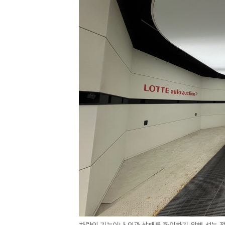
차량의 기능이나 외관 상태를 확인하기 위해 성능 