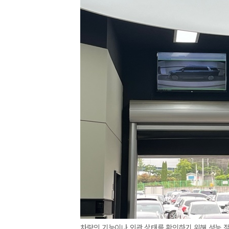
차량의 기능이나 외관 상태를 확인하기 위해 성능 