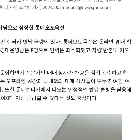
 [사진=조수빈 기자] 2024.10.15 beans@newspim.com
 바탕으로 성장한 롯데오토옥션
 렌터카 반납 물량에 있다. 롯데오토옥션은 온라인 경매 확
 경매운영팀은 8명으로 인력은 최소화했고 차량 반출도 키오
 운영하면서 전문가인 매매 상사가 차량을 직접 검수하고 해
있는 오프라인 공간과 국내외의 매매 상사들이 모두 참여할 수
. 또한 롯데렌터카에서 나오는 안정적인 반납 물량을 활용해
1000대 이상 공급할 수 있다는 것도 강점이다.