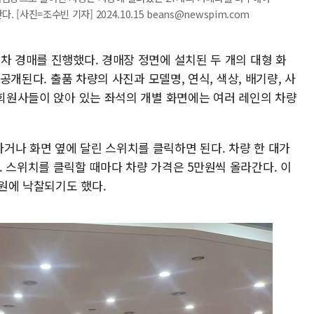
 [사진=조수빈 기자] 2024.10.15 beans@newspim.com
차 경매를 진행했다. 경매장 정면에 설치된 두 개의 대형 화
 공개된다. 출품 차량의 사진과 모델명, 연식, 색상, 배기량, 사
 회원사들이 앉아 있는 좌석의 개별 화면에는 여러 레인의 차량
거나 화면 옆에 달린 스위치를 클릭하면 된다. 차량 한 대가
 스위치를 클릭할 때마다 차량 가격은 5만원씩 올라간다. 이
만원에 낙찰되기도 했다.