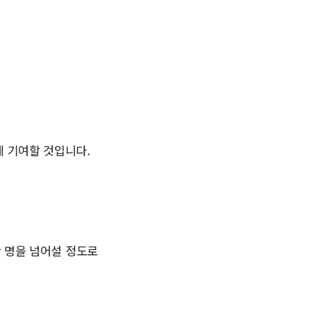
 기여할 것입니다.
만 명을 넘어설 정도로