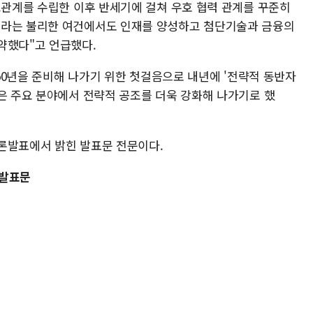
교관계를 수립한 이후 반세기에 걸쳐 우호 협력 관계를 꾸준히
이라는 불리한 여건에서도 인재를 양성하고 첨단기술과 금융의
약했다"고 언급했다.
 50년을 준비해 나가기 위한 첫걸음으로 내년에 '전략적 동반자
국은 주요 분야에서 전략적 공조를 더욱 강화해 나가기로 했
론발표에서 밝힌 발표문 전문이다.
 발표문