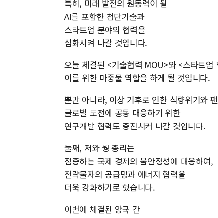
특히, 미래 발전의 원동력이 될
AI를 포함한 첨단기술과
스타트업 분야의 협력을
심화시켜 나갈 것입니다.
오늘 체결된 <기술협력 MOU>와 <스타트업 
이를 위한 마중물 역할을 하게 될 것입니다.
뿐만 아니라, 이상 기후로 인한 식량위기와 
글로벌 도전에 공동 대응하기 위한
연구개발 협력도 증진시켜 나갈 것입니다.
둘째, 저와 웡 총리는
점증하는 국제 경제의 불안정성에 대응하여,
전략물자의 공급망과 에너지 협력을
더욱 강화하기로 했습니다.
이번에 체결된 양국 간