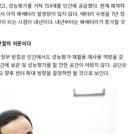
했고, 성능평가를 거쳐 714개를 민간에 공급했다. 현재 폐차하
서 아직 폐배터리 발생량이 많지 않다. 배터리 수명을 7년 정
년이 되는 시점이 내년이다. 내년부터는 폐배터리가 증가할 것
분할까 의문이다
다. 정부 방침은 민간에서도 성능평가·재활용·재사용 역량을 갖
간에 보관 및 성능평가를 할 만한 공간이 마땅치 않다. 공단은
고 향후 센터 확대 방향을 결정하면 될 것으로 보인다.