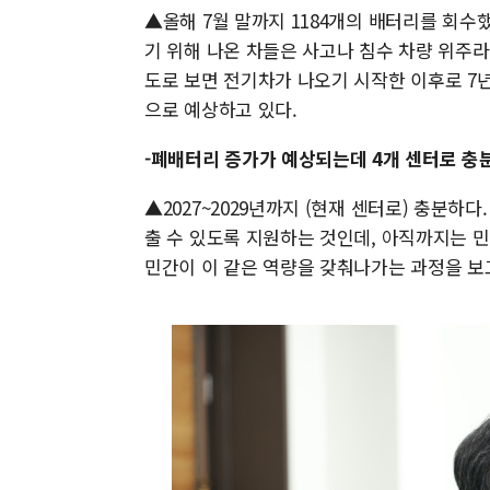
▲올해 7월 말까지 1184개의 배터리를 회수
기 위해 나온 차들은 사고나 침수 차량 위주라
도로 보면 전기차가 나오기 시작한 이후로 7
으로 예상하고 있다.
-폐배터리 증가가 예상되는데 4개 센터로 충
▲2027~2029년까지 (현재 센터로) 충분하
출 수 있도록 지원하는 것인데, 아직까지는 민
민간이 이 같은 역량을 갖춰나가는 과정을 보