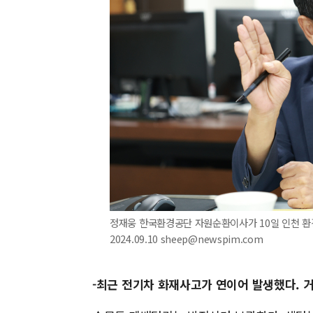
정재웅 한국환경공단 자원순환이사가 10일 인천 환
2024.09.10 sheep@newspim.com
-최근 전기차 화재사고가 연이어 발생했다.