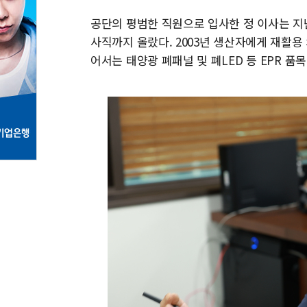
공단의 평범한 직원으로 입사한 정 이사는 지
사직까지 올랐다. 2003년 생산자에게 재활용 
어서는 태양광 폐패널 및 폐LED 등 EPR 품목