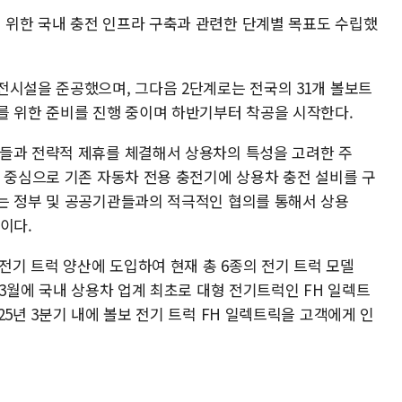
위한 국내 충전 인프라 구축과 관련한 단계별 목표도 수립했
전시설을 준공했으며, 그다음 2단계로는 전국의 31개 볼보트
를 위한 준비를 진행 중이며 하반기부터 착공을 시작한다.
들과 전략적 제휴를 체결해서 상용차의 특성을 고려한 주
을 중심으로 기존 자동차 전용 충전기에 상용차 충전 설비를 구
는 정부 및 공공기관들과의 적극적인 협의를 통해서 상용
이다.
 전기 트럭 양산에 도입하여 현재 총 6종의 전기 트럭 모델
 3월에 국내 상용차 업계 최초로 대형 전기트럭인 FH 일렉트
25년 3분기 내에 볼보 전기 트럭 FH 일렉트릭을 고객에게 인