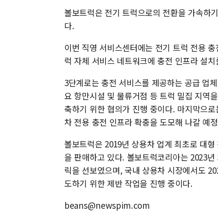
볼보트럭은 전기 트럭으로의 전환을 가속하기 
다.
이번 직영 서비스센터에는 전기 트럭 전용 충
럭 자체 서비스 네트워크에 충전 인프라 설치
3단계로는 충전 서비스를 제공하는 공급 업체
요 항만시설 및 물류거점 등 트럭 밀집 지역
축하기 위한 협의가 진행 중이다. 마지막으로
차 전용 충전 인프라 확충을 도모해 나갈 예정
볼보트럭은 2019년 상용차 업계 최초로 대형
을 판매하고 있다. 볼보트럭코리아는 2023년
릭을 선보였으며, 국내 상용차 시장에서도 20
도하기 위한 제반 작업을 진행 중이다.
beans@newspim.com