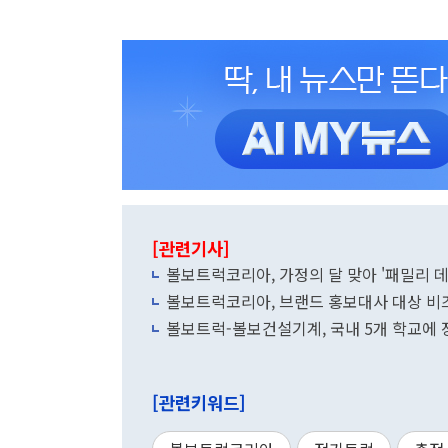
[관련기사]
볼보트럭코리아, 가정의 달 맞아 '패밀리 데
볼보트럭코리아, 브랜드 홍보대사 대상 비
볼보트럭-볼보건설기계, 국내 5개 학교에 
[관련키워드]