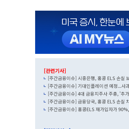
[관련기사]
[주간금융이슈] 시중은행, 홍콩 ELS 손실
[주간금융이슈] 기대인플레이션 예정...
[주간금융이슈] 4대 금융지주사 주총, '추
[주간금융이슈] 금융당국, 홍콩 ELS 손실
[주간금융이슈] 홍콩ELS 재가입자가 90%