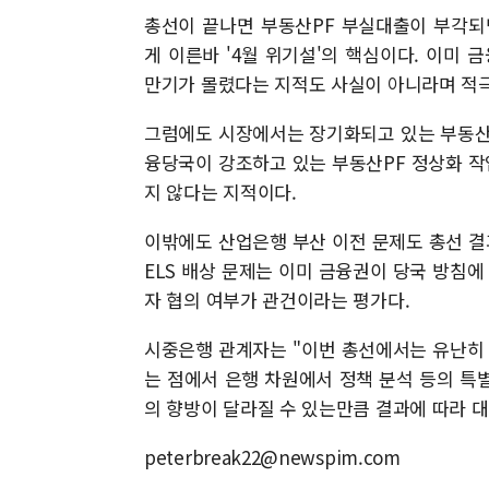
총선이 끝나면 부동산PF 부실대출이 부각되
게 이른바 '4월 위기설'의 핵심이다. 이미
만기가 몰렸다는 지적도 사실이 아니라며 적극
그럼에도 시장에서는 장기화되고 있는 부동산
융당국이 강조하고 있는 부동산PF 정상화 
지 않다는 지적이다.
이밖에도 산업은행 부산 이전 문제도 총선 결
ELS 배상 문제는 이미 금융권이 당국 방침
자 협의 여부가 관건이라는 평가다.
시중은행 관계자는 "이번 총선에서는 유난히 
는 점에서 은행 차원에서 정책 분석 등의 특
의 향방이 달라질 수 있는만큼 결과에 따라 
peterbreak22@newspim.com