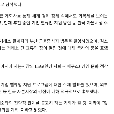
표로 참석했다.
은 개회사를 통해 세계 경제 침체 속에서도 회복세를 보이는
 현재 추진 중인 기업 밸류업 지원 방안 등 한국 자본시장 주
 거래소 관계자의 부산 금융중심지 방문을 환영하였으며, 김소
는 거래소 간 교류의 장이 열린 것에 대해 축하의 뜻을 표했
시아 자본시장의 ESG(환경·사회·지배구조) 경영 문화 정착
기업 밸류업 지원 프로그램에 대한 주제 발표를 했으며, 외부
 등 한국 자본시장의 강점에 대해 적극적으로 홍보했다.
소와의 전략적 관계를 공고히 하는 기회가 될 것"이라며 "앞
강화할 계획"이라고 밝혔다.