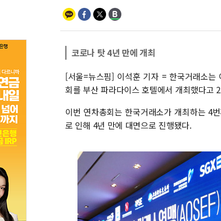
코로나 탓 4년 만에 개최
[서울=뉴스핌] 이석훈 기자 = 한국거래소는 
회를 부산 파라다이스 호텔에서 개최했다고 2
이번 연차총회는 한국거래소가 개최하는 4번째
로 인해 4년 만에 대면으로 진행됐다.