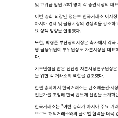
및 고위급 임원 50여 명이 각 증권시장의 대
이번 총회 의장인 정은보 한국거래소 이사장
아시아 경제 및 금융시장의 경쟁력을 강조하고,
요 정책 방향을 설명했다.
또한, 박형준 부산광역시장은 축사에서 각국
영 금융위원회 부위원장도 자본시장을 대표하
다.
기조연설을 맡은 신진영 자본시장연구원장은 아
을 위한 각 거래소의 역할을 강조했다.
한편 총회에서 한국거래소는 탄소배출권·시장
전문가를 초청해 한국 반도체 산업을 소개하는
한국거래소는 "이번 총회가 아시아 주요 거래
으로도 해외거래소와의 글로벌 협력을 더욱 