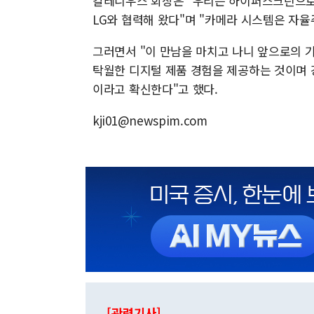
칼레니우스 회장은 "우리는 하이퍼스크린으로
LG와 협력해 왔다"며 "카메라 시스템은 자
그러면서 "이 만남을 마치고 나니 앞으로의 
탁월한 디지털 제품 경험을 제공하는 것이며 
이라고 확신한다"고 했다.
kji01@newspim.com
[관련기사]