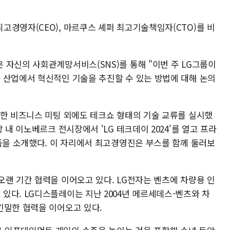
고경영자(CEO), 마르쿠스 셰퍼 최고기술책임자(CTO)를 비
 자신의 사회관계망서비스(SNS)를 통해 "이번 주 LG그룹이
 산업에서 혁신적인 기술을 추진할 수 있는 방법에 대해 논의
위한 비즈니스 미팅 외에도 테크쇼 형태의 기술 교류를 실시했
 내 이노베르크 전시장에서 'LG 테크데이 2024'를 열고 프라
제품을 소개했다. 이 자리에서 최고경영진은 부스를 함께 둘러보
오랜 기간 협력을 이어오고 있다. LG전자는 벤츠에 차량용 인
있다. LG디스플레이는 지난 2004년 메르세데스-벤츠와 차
긴밀한 협력을 이어오고 있다.