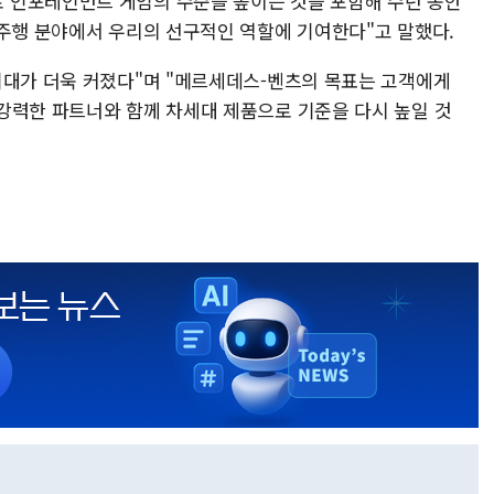
 인포테인먼트 게임의 수준을 높이는 것을 포함해 수년 동안
율주행 분야에서 우리의 선구적인 역할에 기여한다"고 말했다.
기대가 더욱 커졌다"며 "메르세데스-벤츠의 목표는 고객에게
강력한 파트너와 함께 차세대 제품으로 기준을 다시 높일 것