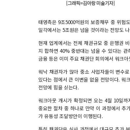
태영측은 9조5000억원의 보증채무 중 위험
일각에서는 5조원은 넘을 것이라는 전망도 나
현재 업계에서는 전체 채권규모 중 은행권 비
지 합하면 40% 중반대는 넘을 수 있다는 관
금융 등은 이미 주요 채권단 회의에서 워크아웃
워낙 채권자가 많아 중소 사업자들이 변수로
있다는 점에서 큰 이변을 없을 전망이다. 워
전망에 힘을 싣는다.
워크아웃 개시가 확정되면 오는 4월 10일까
중요한 절차 중 하나로 만약 이 과정에서 추가
가 유동성 조달방안이 이행된다.
특히 채권단은 실사 과정에서 대규모 추가 부