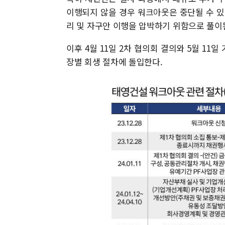
이행되지 않을 경우 워크아웃은 중단될 수 있
리 및 자구안 이행을 압박하기 위함으로 풀이
이후 4월 11일 2차 협의회 결의와 5월 1
장별 회생 절차에 돌입한다.