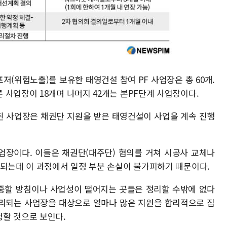
(위험노출)를 보유한 태영건설 참여 PF 사업장은 총 60개.
 사업장이 18개며 나머지 42개는 본PF단계 사업장이다.
된 사업장은 채권단 지원을 받은 태영건설이 사업을 계속 진행
업장이다. 이들은 채권단(대주단) 협의를 거쳐 시공사 교체나
 되는데 이 과정에서 일정 부분 손실이 불가피하기 때문이다.
중할 방침이나 사업성이 떨어지는 곳들은 정리할 수밖에 없다
 정리되는 사업장을 대상으로 얼마나 많은 지원을 합리적으로 집
할 것으로 보인다.