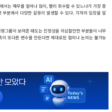
에서는 채무를 얼마나 많이, 빨리 회수할 수 있느냐가 가장 중
 부분에서 다양한 갈등이 발생할 수 있다. 각자의 입장을 얼
 태영그룹이 보여준 태도는 진정성을 의심할만한 부분들이 너무
측이 또다른 변수를 만든다면 제대로된 협의나 논의는 불가능