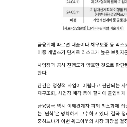
금융위에 따르면 대출이나 채무보증 등 익스포저
이중 개발초기 단계로 리스크가 높은 브릿지론
사업장과 공사 진행도가 양호한 것으로 판단
한다.
관건은 정상적 사업이 어렵다고 판단되는 사
재구조화, 사업장 매각 등에 절차에 돌입하게
금융당국 역시 이해관계자 피해 최소화에 집
는 '원칙'은 명확하게 고수하고 있다. 결국
중하느냐가 이번 워크아웃의 시장 파장을 결정