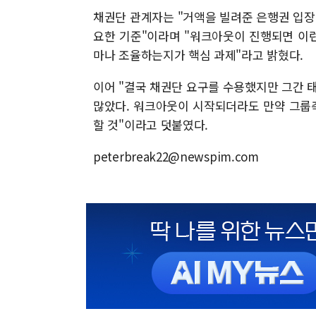
채권단 관계자는 "거액을 빌려준 은행권 입장
요한 기준"이라며 "워크아웃이 진행되면 이런
마나 조율하는지가 핵심 과제"라고 밝혔다.
이어 "결국 채권단 요구를 수용했지만 그간
많았다. 워크아웃이 시작되더라도 만약 그룹
할 것"이라고 덧붙였다.
peterbreak22@newspim.com