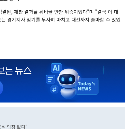
직결된, 재판 결과를 뒤바꿀 만한 위증이었다"며 "결국 이 대
대표는 경기지사 임기를 무사히 마치고 대선까지 출마할 수 있었
공식 입장 없다"