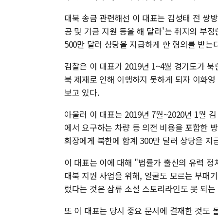
대북 송금 관련해선 이 대표는 김성태 전 쌍
공 및 기금 지원 등을 해 달라'는 취지의 부
500만 달러 상당을 지급하게 한 혐의를 받는다
검찰은 이 대표가 2019년 1~4월 경기도가 
북 제재로 인해 이행하지 못하게 되자 이화영
보고 있다.
아울러 이 대표는 2019년 7월~2020년 1
에서 요구하는 차량 등 의전 비용을 포함한 방
회장에게 북한에 합계 300만 달러 상당을 지
이 대표는 이에 대해 "법률가 출신의 유력 정
대북 지원 사업을 위해, 얼굴도 모르는 부패
렀다는 것은 삼류 소설 스토리라인도 못 되는
또 이 대표는 당시 중요 문서에 결재한 것도 