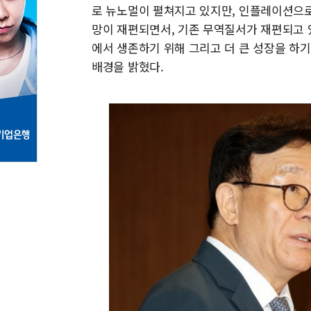
로 뉴노멀이 펼쳐지고 있지만, 인플레이션으로
망이 재편되면서, 기존 무역질서가 재편되고 
에서 생존하기 위해 그리고 더 큰 성장을 하
배경을 밝혔다.