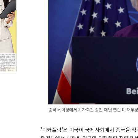
중국 베이징에서 기자회견 중인 재닛 옐런 미 재무장관 [
'디커플링'은 미국이 국제사회에서 중국을 적
행정부에서 시작된 미국의 디커플링 전략은 바