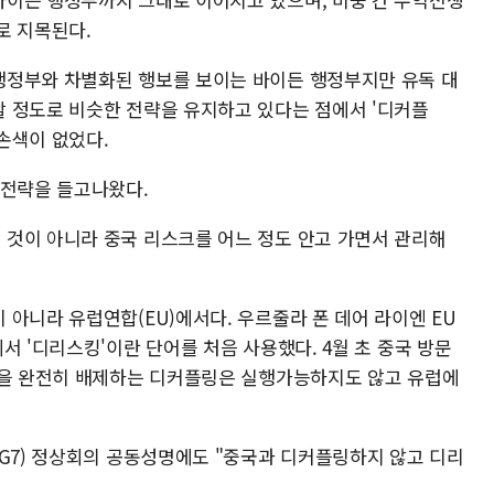
로 지목된다.
행정부와 차별화된 행보를 보이는 바이든 행정부지만 유독 대
 정도로 비슷한 전략을 유지하고 있다는 점에서 '디커플
손색이 없었다.
 전략을 들고나왔다.
것이 아니라 중국 리스크를 어느 정도 안고 가면서 관리해
아니라 유럽연합(EU)에서다. 우르줄라 폰 데어 라이엔 EU
서 '디리스킹'이란 단어를 처음 사용했다. 4월 초 중국 방문
국을 완전히 배제하는 디커플링은 실행가능하지도 않고 유럽에
(G7) 정상회의 공동성명에도 "중국과 디커플링하지 않고 디리