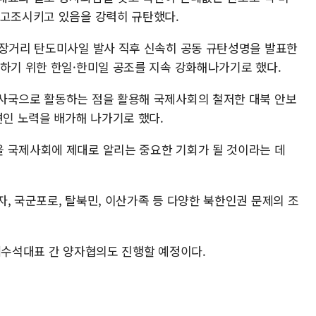
 고조시키고 있음을 강력히 규탄했다.
 장거리 탄도미사일 발사 직후 신속히 공동 규탄성명을 발표한
응하기 위한 한일·한미일 공조를 지속 강화해나가기로 했다.
사국으로 활동하는 점을 활용해 국제사회의 철저한 대북 안보
견인 노력을 배가해 나가기로 했다.
 국제사회에 제대로 알리는 중요한 기회가 될 것이라는 데
, 국군포로, 탈북민, 이산가족 등 다양한 북한인권 문제의 조
북핵수석대표 간 양자협의도 진행할 예정이다.